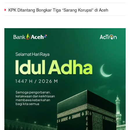
KPK Ditantang Bongkar Tiga “Sarang Korupsi” di Aceh