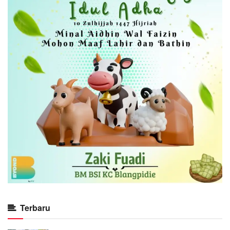
Terbaru