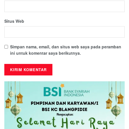
Situs Web
Simpan nama, email, dan situs web saya pada peramban
ini untuk komentar saya berikutnya.