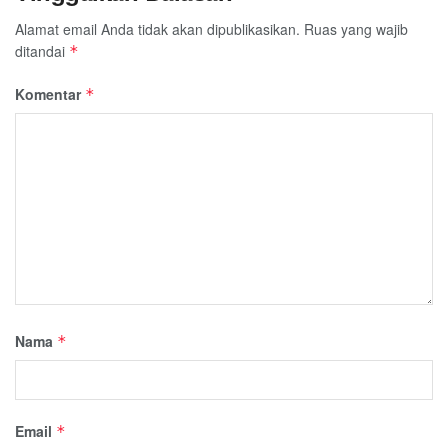
Alamat email Anda tidak akan dipublikasikan.
Ruas yang wajib
ditandai
*
Komentar
*
Nama
*
Email
*