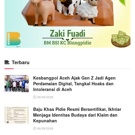
Terbaru
Kesbangpol Aceh Ajak Gen Z Jadi Agen
Perdamaian Digital, Tangkal Hoaks dan
Intoleransi di Aceh
06/08/2026
Baju Khas Pidie Resmi Bersertifikat, Ikhtiar
Menjaga Identitas Budaya dari Klaim dan
Kepunahan
06/08/2026