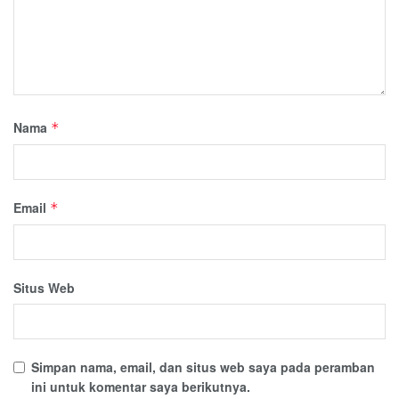
Nama
*
Email
*
Situs Web
Simpan nama, email, dan situs web saya pada peramban
ini untuk komentar saya berikutnya.