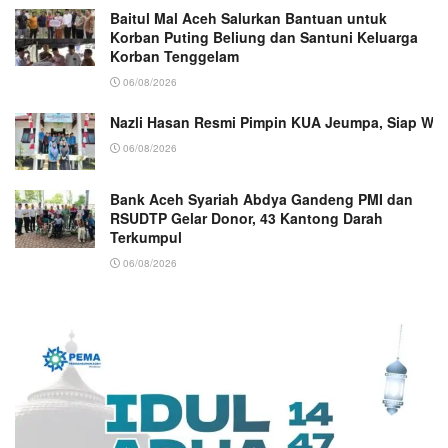
Baitul Mal Aceh Salurkan Bantuan untuk
Korban Puting Beliung dan Santuni Keluarga
Korban Tenggelam
06/08/2026
Nazli Hasan Resmi Pimpin KUA Jeumpa, Siap Wu
06/08/2026
Bank Aceh Syariah Abdya Gandeng PMI dan
RSUDTP Gelar Donor, 43 Kantong Darah
Terkumpul
06/08/2026