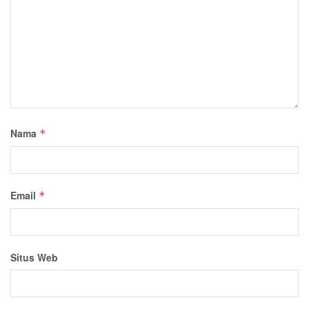
Nama
*
Email
*
Situs Web