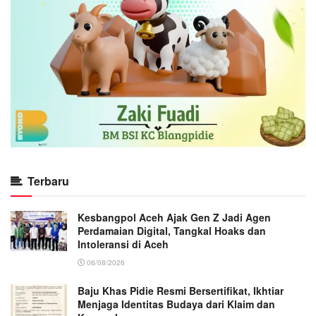
Terbaru
Kesbangpol Aceh Ajak Gen Z Jadi Agen
Perdamaian Digital, Tangkal Hoaks dan
Intoleransi di Aceh
06/08/2026
Baju Khas Pidie Resmi Bersertifikat, Ikhtiar
Menjaga Identitas Budaya dari Klaim dan