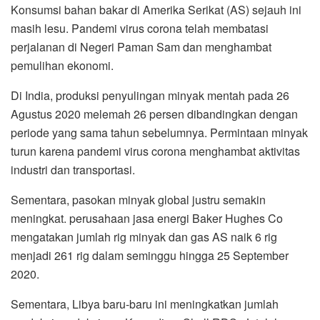
Konsumsi bahan bakar di Amerika Serikat (AS) sejauh ini
masih lesu. Pandemi virus corona telah membatasi
perjalanan di Negeri Paman Sam dan menghambat
pemulihan ekonomi.
Di India, produksi penyulingan minyak mentah pada 26
Agustus 2020 melemah 26 persen dibandingkan dengan
periode yang sama tahun sebelumnya. Permintaan minyak
turun karena pandemi virus corona menghambat aktivitas
industri dan transportasi.
Sementara, pasokan minyak global justru semakin
meningkat. perusahaan jasa energi Baker Hughes Co
mengatakan jumlah rig minyak dan gas AS naik 6 rig
menjadi 261 rig dalam seminggu hingga 25 September
2020.
Sementara, Libya baru-baru ini meningkatkan jumlah