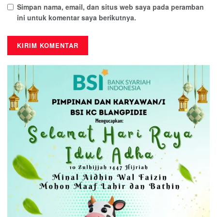
Simpan nama, email, dan situs web saya pada peramban
ini untuk komentar saya berikutnya.