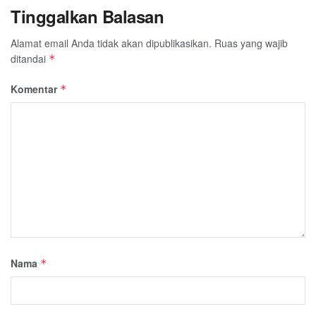
Tinggalkan Balasan
Alamat email Anda tidak akan dipublikasikan.
Ruas yang wajib
ditandai
*
Komentar
*
Nama
*