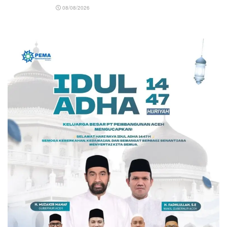
08/08/2026