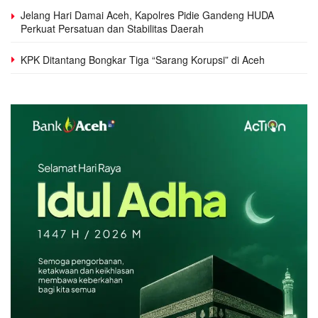
Jelang Hari Damai Aceh, Kapolres Pidie Gandeng HUDA
Perkuat Persatuan dan Stabilitas Daerah
KPK Ditantang Bongkar Tiga “Sarang Korupsi” di Aceh