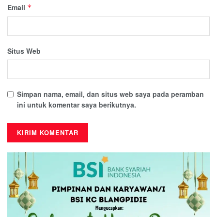
Email
*
Situs Web
Simpan nama, email, dan situs web saya pada peramban
ini untuk komentar saya berikutnya.