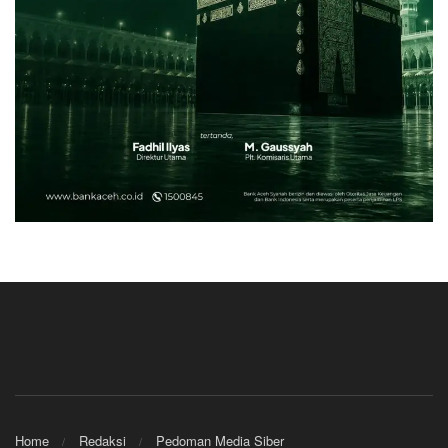
Home
Redaksi
Pedoman Media Siber