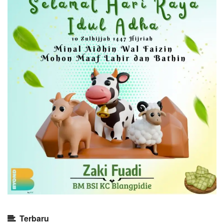
Terbaru