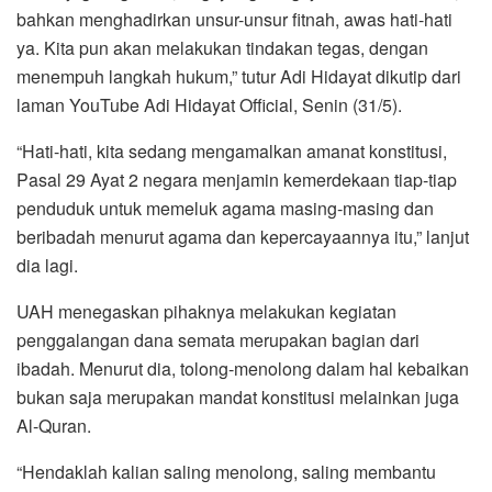
bahkan menghadirkan unsur-unsur fitnah, awas hati-hati
ya. Kita pun akan melakukan tindakan tegas, dengan
menempuh langkah hukum,” tutur Adi Hidayat dikutip dari
laman YouTube Adi Hidayat Official, Senin (31/5).
“Hati-hati, kita sedang mengamalkan amanat konstitusi,
Pasal 29 Ayat 2 negara menjamin kemerdekaan tiap-tiap
penduduk untuk memeluk agama masing-masing dan
beribadah menurut agama dan kepercayaannya itu,” lanjut
dia lagi.
UAH menegaskan pihaknya melakukan kegiatan
penggalangan dana semata merupakan bagian dari
ibadah. Menurut dia, tolong-menolong dalam hal kebaikan
bukan saja merupakan mandat konstitusi melainkan juga
Al-Quran.
“Hendaklah kalian saling menolong, saling membantu