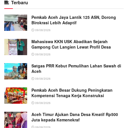
Terbaru
Pemkab Aceh Jaya Lantik 125 ASN, Dorong
Birokrasi Lebih Adaptif
09/08/2026
Mahasiswa KKN USK Abadikan Sejarah
Gampong Cut Langien Lewat Profil Desa
09/08/2026
Satgas PRR Kebut Pemulihan Lahan Sawah di
Aceh
09/08/2026
Pemkab Aceh Besar Dukung Peningkatan
Kompetensi Tenaga Kerja Konstruksi
09/08/2026
Aceh Timur Ajukan Dana Desa Kreatif Rp500
Juta kepada Kemenekraf
09/08/2026