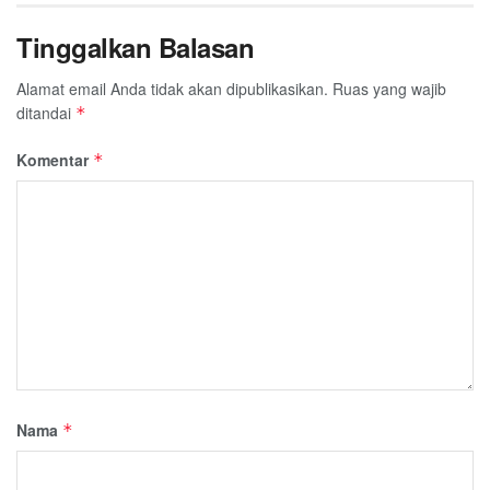
Tinggalkan Balasan
Alamat email Anda tidak akan dipublikasikan.
Ruas yang wajib
ditandai
*
Komentar
*
Nama
*