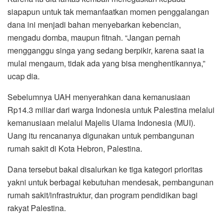
siapapun untuk tak memanfaatkan momen penggalangan
dana ini menjadi bahan menyebarkan kebencian,
mengadu domba, maupun fitnah. “Jangan pernah
mengganggu singa yang sedang berpikir, karena saat ia
mulai mengaum, tidak ada yang bisa menghentikannya,”
ucap dia.
Sebelumnya UAH menyerahkan dana kemanusiaan
Rp14.3 miliar dari warga Indonesia untuk Palestina melalui
kemanusiaan melalui Majelis Ulama Indonesia (MUI).
Uang itu rencananya digunakan untuk pembangunan
rumah sakit di Kota Hebron, Palestina.
Dana tersebut bakal disalurkan ke tiga kategori prioritas
yakni untuk berbagai kebutuhan mendesak, pembangunan
rumah sakit/infrastruktur, dan program pendidikan bagi
rakyat Palestina.