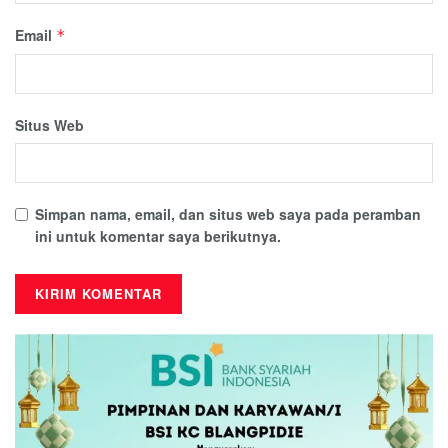
Email
*
Situs Web
Simpan nama, email, dan situs web saya pada peramban
ini untuk komentar saya berikutnya.