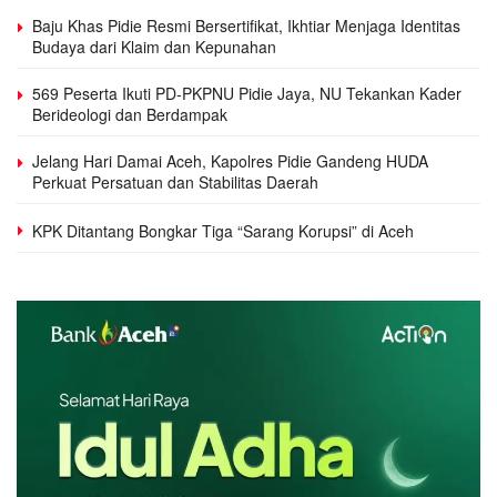
Baju Khas Pidie Resmi Bersertifikat, Ikhtiar Menjaga Identitas
Budaya dari Klaim dan Kepunahan
569 Peserta Ikuti PD-PKPNU Pidie Jaya, NU Tekankan Kader
Berideologi dan Berdampak
Jelang Hari Damai Aceh, Kapolres Pidie Gandeng HUDA
Perkuat Persatuan dan Stabilitas Daerah
KPK Ditantang Bongkar Tiga “Sarang Korupsi” di Aceh