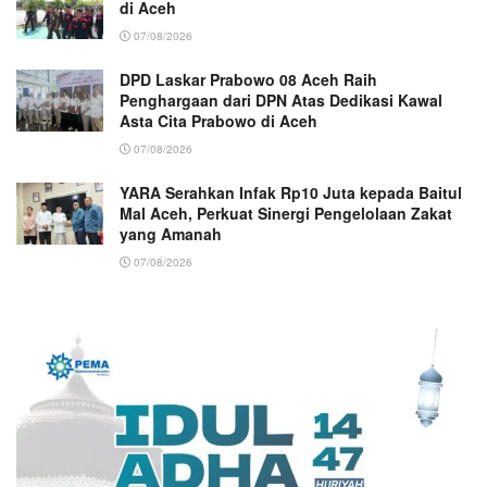
di Aceh
07/08/2026
DPD Laskar Prabowo 08 Aceh Raih
Penghargaan dari DPN Atas Dedikasi Kawal
Asta Cita Prabowo di Aceh
07/08/2026
YARA Serahkan Infak Rp10 Juta kepada Baitul
Mal Aceh, Perkuat Sinergi Pengelolaan Zakat
yang Amanah ‎
07/08/2026