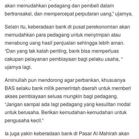
akan memudahkan pedagang dan pembeli dalam
bertransaksi, dan mempercepat perputaran uang,” ujarnya.
Selain itu, keberadaan bank di pusat perekonomian akan
memudahkan para pedagang untuk menyimpan atau
menabung uang hasil penjualan sehingga lebih aman.
“Dan yang tak kalah penting, bank bisa memperluas
cakupan pelayanan pembiayaan bagi pelaku usaha, ”
ujarnya lagi.
Aminullah pun mendorong agar perbankan, khususnya
BAS selaku bank milik pemerintah daerah untuk memberi
akses pembiayaan seluas mungkin bagi pedagang.
“Jangan sampai ada lagi pedagang yang kesulitan modal
untuk berusaha. Berikan kemudahan-kemudahan untuk
pengusaha kecil.”
Ia juga yakin keberadaan bank di Pasar Al-Mahirah akan