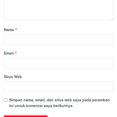
Nama
*
Email
*
Situs Web
Simpan nama, email, dan situs web saya pada peramban
ini untuk komentar saya berikutnya.