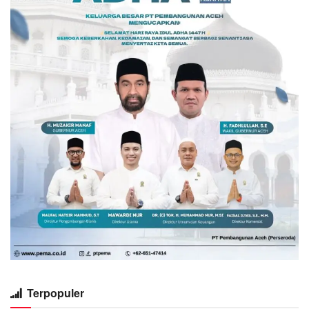
Terpopuler