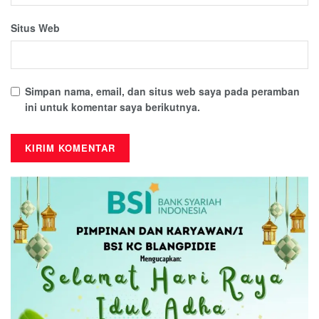
Situs Web
Simpan nama, email, dan situs web saya pada peramban
ini untuk komentar saya berikutnya.