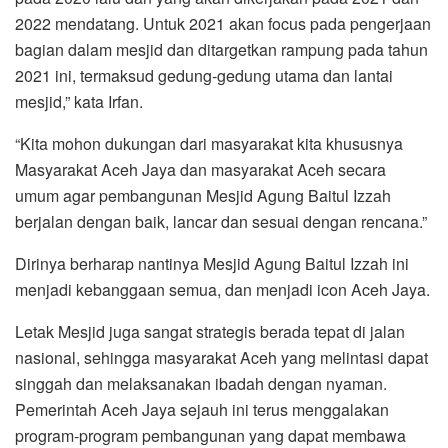
2022 mendatang. Untuk 2021 akan focus pada pengerjaan
bagian dalam mesjid dan ditargetkan rampung pada tahun
2021 ini, termaksud gedung-gedung utama dan lantai
mesjid,” kata Irfan.
“Kita mohon dukungan dari masyarakat kita khususnya
Masyarakat Aceh Jaya dan masyarakat Aceh secara
umum agar pembangunan Mesjid Agung Baitul Izzah
berjalan dengan baik, lancar dan sesuai dengan rencana.”
Dirinya berharap nantinya Mesjid Agung Baitul Izzah ini
menjadi kebanggaan semua, dan menjadi icon Aceh Jaya.
Letak Mesjid juga sangat strategis berada tepat di jalan
nasional, sehingga masyarakat Aceh yang melintasi dapat
singgah dan melaksanakan ibadah dengan nyaman.
Pemerintah Aceh Jaya sejauh ini terus menggalakan
program-program pembangunan yang dapat membawa