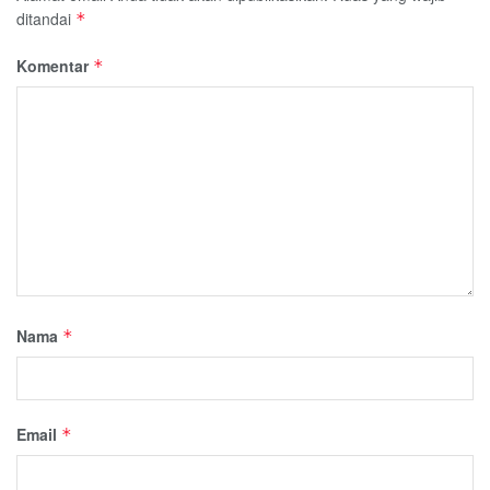
ditandai
*
Komentar
*
Nama
*
Email
*