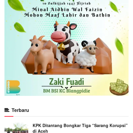
Terbaru
KPK Ditantang Bongkar Tiga “Sarang Korupsi”
di Aceh