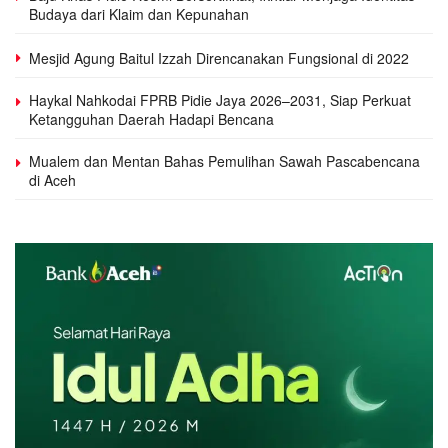
Budaya dari Klaim dan Kepunahan
Mesjid Agung Baitul Izzah Direncanakan Fungsional di 2022
Haykal Nahkodai FPRB Pidie Jaya 2026–2031, Siap Perkuat
Ketangguhan Daerah Hadapi Bencana
Mualem dan Mentan Bahas Pemulihan Sawah Pascabencana
di Aceh