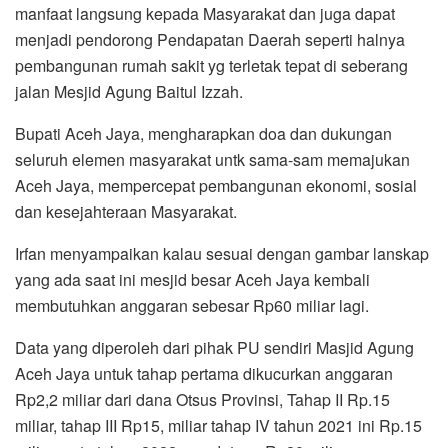
manfaat langsung kepada Masyarakat dan juga dapat
menjadi pendorong Pendapatan Daerah seperti halnya
pembangunan rumah sakit yg terletak tepat di seberang
jalan Mesjid Agung Baitul Izzah.
Bupati Aceh Jaya, mengharapkan doa dan dukungan
seluruh elemen masyarakat untk sama-sam memajukan
Aceh Jaya, mempercepat pembangunan ekonomi, sosial
dan kesejahteraan Masyarakat.
Irfan menyampaikan kalau sesuai dengan gambar lanskap
yang ada saat ini mesjid besar Aceh Jaya kembali
membutuhkan anggaran sebesar Rp60 miliar lagi.
Data yang diperoleh dari pihak PU sendiri Masjid Agung
Aceh Jaya untuk tahap pertama dikucurkan anggaran
Rp2,2 miliar dari dana Otsus Provinsi, Tahap II Rp.15
miliar, tahap III Rp15, miliar tahap IV tahun 2021 ini Rp.15