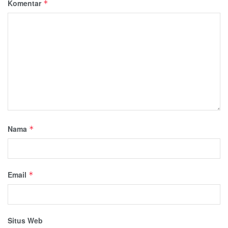
Komentar
*
Nama
*
Email
*
Situs Web