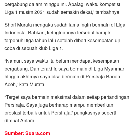
bergabung dalam minggu ini. Apalagi waktu kompetisi
Liga 1 musim 2021 sudah semakin dekat,” tambahnya.
Shori Murata mengaku sudah lama ingin bermain di Liga
Indonesia. Bahkan, keinginannya tersebut hampir
terpenuhi tiga tahun lalu setelah diberi kesempatan uji
coba di sebuah klub Liga 1.
“Namun, saya waktu itu belum mendapat kesempatan
bergabung. Dan terakhir, saya bermain di Liga Myanmar
hingga akhirnya saya bisa bermain di Persiraja Banda
Aceh,” kata Murata.
“Target saya bermain maksimal dalam setiap pertandingan
Persiraja. Saya juga berharap mampu memberikan
prestasi terbaik untuk Persiraja,” pungkasnya seperti
dimuat Antara.
Sumber: Suara.com