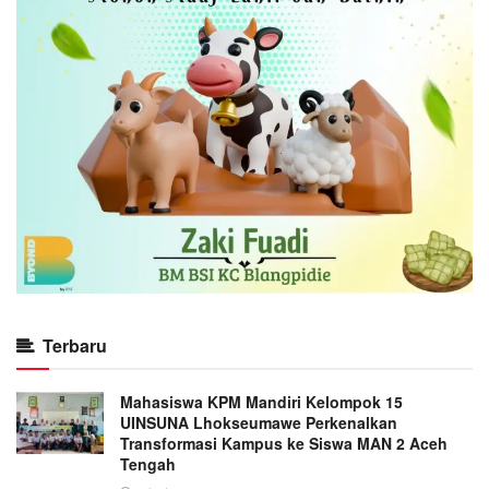
Terbaru
Mahasiswa KPM Mandiri Kelompok 15
UINSUNA Lhokseumawe Perkenalkan
Transformasi Kampus ke Siswa MAN 2 Aceh
Tengah