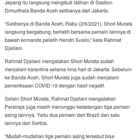
Jepang itu langsung mengikuti latihan di Stadion
Dimurthala Banda Aceh setibanya dari Jakarta.
“Setibanya di Banda Aceh, Rabu (2/6/2021), Shori Murata
langsung bergabung, berlatih bersama pemain lainnya di
bawah komando pelatih Hendri Susilo,” kata Rahmat
Djailani.
Rahmat Djailani mengatakan Shori Murata sudah
menjalani karantina selama lima hari di Jakarta. Sebelum
ke Banda Aceh, Shori Murata juga sudah menjalani
pemeriksaan COVID-19 dengan hasil negatif.
Selain Shori Murata, Rahmat Djailani mengatakan
Persiraja juga masih menunggu kedatangan tiga pemain
asing lainnya. Yaitu dua pemain dari Brazil dan satu
lainnya dari Serbia.
“Mudah-mudahan tiga pemain asing tersebut bisa