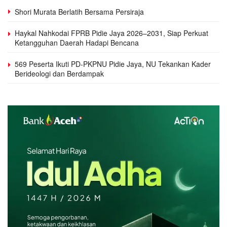
Shori Murata Berlatih Bersama Persiraja
Haykal Nahkodai FPRB Pidie Jaya 2026–2031, Siap Perkuat
Ketangguhan Daerah Hadapi Bencana
569 Peserta Ikuti PD-PKPNU Pidie Jaya, NU Tekankan Kader
Berideologi dan Berdampak