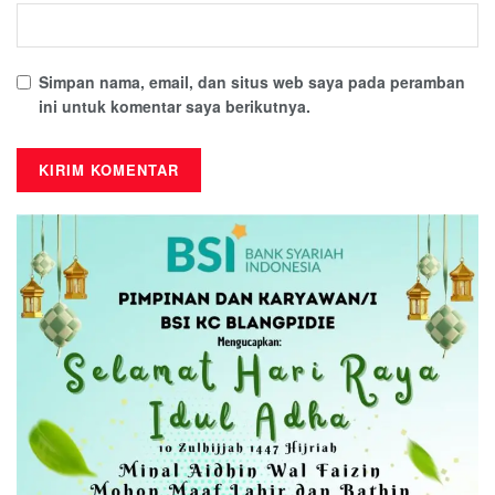
Simpan nama, email, dan situs web saya pada peramban
ini untuk komentar saya berikutnya.