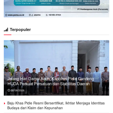
Terpopuler
Jelang Hari Damai Aceh, Kapolres Pidie Gandeng
HUDA Perkuat Persatuan dan Stabilitas Daerah
06/08/2026
Baju Khas Pidie Resmi Bersertifikat, Ikhtiar Menjaga Identitas
Budaya dari Klaim dan Kepunahan