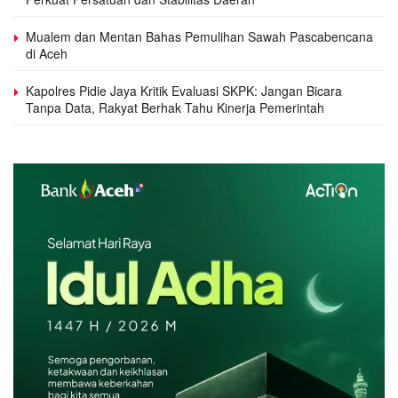
Mualem dan Mentan Bahas Pemulihan Sawah Pascabencana
di Aceh
Kapolres Pidie Jaya Kritik Evaluasi SKPK: Jangan Bicara
Tanpa Data, Rakyat Berhak Tahu Kinerja Pemerintah