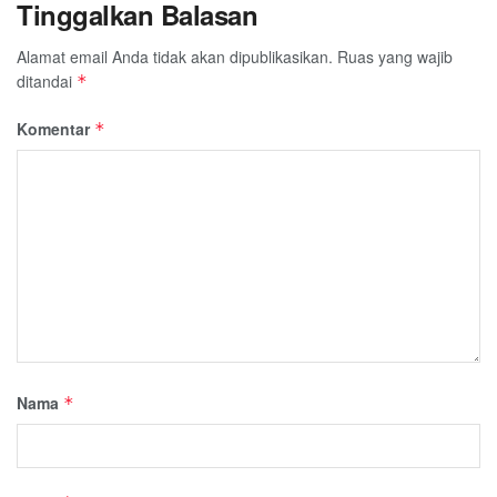
Tinggalkan Balasan
Alamat email Anda tidak akan dipublikasikan.
Ruas yang wajib
ditandai
*
Komentar
*
Nama
*