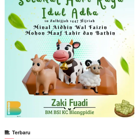
Terbaru