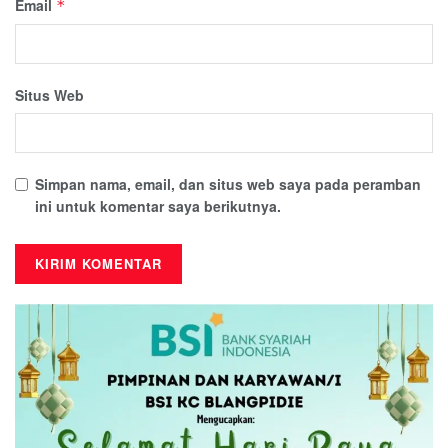
Email
*
Situs Web
Simpan nama, email, dan situs web saya pada peramban
ini untuk komentar saya berikutnya.