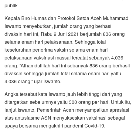
publik.
Kepala Biro Humas dan Protokol Setda Aceh Muhammad
Iswanto menyebutkan, jumlah orang yang berhasil
divaksin hari ini, Rabu 9 Juni 2021 berjumlah 836 orang
selama enam hari pelaksanaan. Sehingga total
keseluruhan penerima vaksin selama enam hari
pelaksanaan vaksinasi massal tercatat sebanyak 4.036
orang. “Alhamdulillah hari ini sebanyak 836 orang berhasil
divaksin sehingga jumlah total selama enam hari yaitu
4.036 orang,” ujar Iswanto.
Angka tersebut kata Iswanto jauh lebih tinggi dari yang
ditargetkan sebelumnya yaitu 300 orang per hari. Untuk itu,
lanjut Iswanto, Pemerintah Aceh menyampaikan apresiasi
atas antusiasme ASN menyukseskan vaksinasi sebagai
upaya bersama mengakhiri pandemi Covid-19.