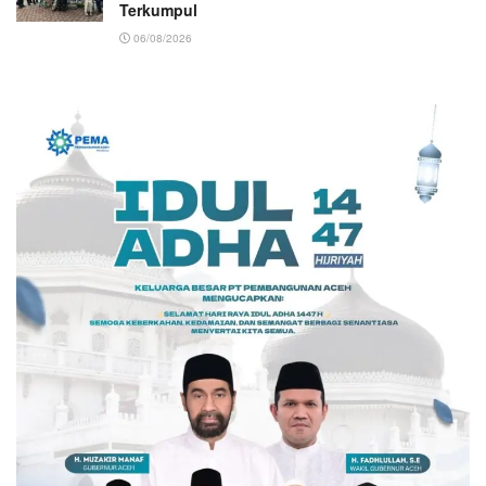
Terkumpul
06/08/2026