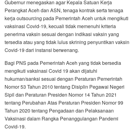
Gubernur menegaskan agar Kepala Satuan Kerja
Perangkat Aceh dan ASN, tenaga kontrak serta tenaga
kerja outsourcing pada Pemerintah Aceh untuk mengikuti
vaksinasi Covid-19, kecuali tidak memenuhi kriteria
penerima vaksin sesuai dengan indikasi vaksin yang
tersedia atau yang tidak lulus skrining penyuntikan vaksin
Covid-19 dari instansi berwenang.
Bagi PNS pada Pemerintah Aceh yang tidak bersedia
mengikuti vaksinasi Covid 19 akan dijatuhi
hukuman/sanksi sesuai dengan Peraturan Pemerintah
Nomor 53 Tahun 2010 tentang Disiplin Pegawai Negeri
Sipil dan Peraturan Presiden Nomor 14 Tahun 2021
tentang Perubahan Atas Peraturan Presiden Nomor 99
Tahun 2020 tentang Pengadaan dan Pelaksanaan
Vaksinasi dalam Rangka Penanggulangan Pandemi
Covid-19.