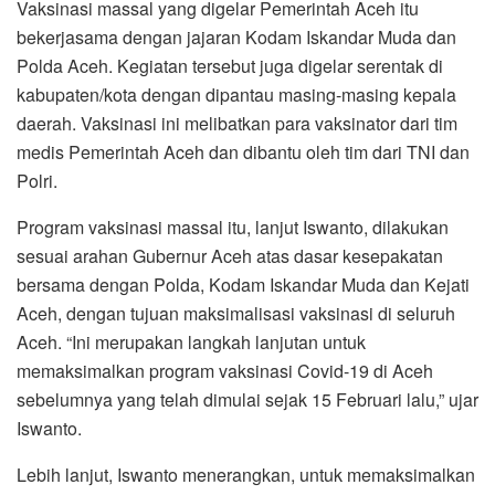
Vaksinasi massal yang digelar Pemerintah Aceh itu
bekerjasama dengan jajaran Kodam Iskandar Muda dan
Polda Aceh. Kegiatan tersebut juga digelar serentak di
kabupaten/kota dengan dipantau masing-masing kepala
daerah. Vaksinasi ini melibatkan para vaksinator dari tim
medis Pemerintah Aceh dan dibantu oleh tim dari TNI dan
Polri.
Program vaksinasi massal itu, lanjut Iswanto, dilakukan
sesuai arahan Gubernur Aceh atas dasar kesepakatan
bersama dengan Polda, Kodam Iskandar Muda dan Kejati
Aceh, dengan tujuan maksimalisasi vaksinasi di seluruh
Aceh. “Ini merupakan langkah lanjutan untuk
memaksimalkan program vaksinasi Covid-19 di Aceh
sebelumnya yang telah dimulai sejak 15 Februari lalu,” ujar
Iswanto.
Lebih lanjut, Iswanto menerangkan, untuk memaksimalkan