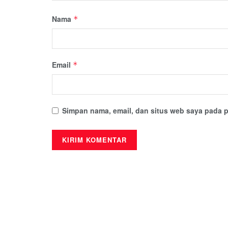
Nama
*
Email
*
Simpan nama, email, dan situs web saya pada p