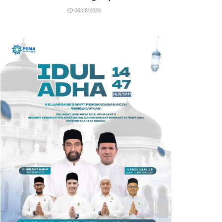
06/08/2026