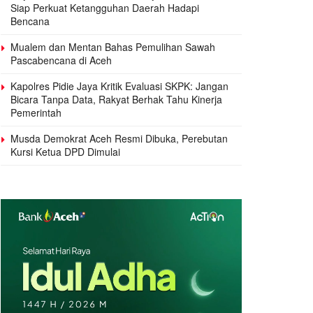
Siap Perkuat Ketangguhan Daerah Hadapi
Bencana
Mualem dan Mentan Bahas Pemulihan Sawah
Pascabencana di Aceh
Kapolres Pidie Jaya Kritik Evaluasi SKPK: Jangan
Bicara Tanpa Data, Rakyat Berhak Tahu Kinerja
Pemerintah
Musda Demokrat Aceh Resmi Dibuka, Perebutan
Kursi Ketua DPD Dimulai