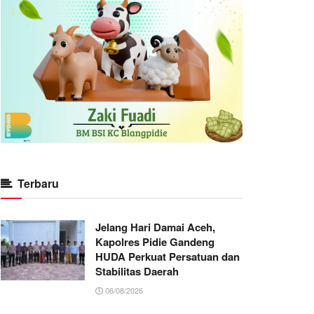
Terbaru
Jelang Hari Damai Aceh,
Kapolres Pidie Gandeng
HUDA Perkuat Persatuan dan
Stabilitas Daerah
06/08/2026