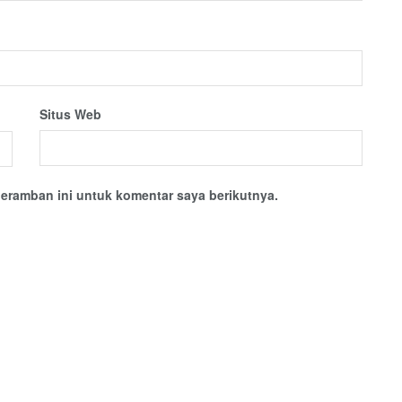
Situs Web
eramban ini untuk komentar saya berikutnya.