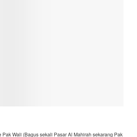
e Pak Wali (Bagus sekali Pasar Al Mahirah sekarang Pak