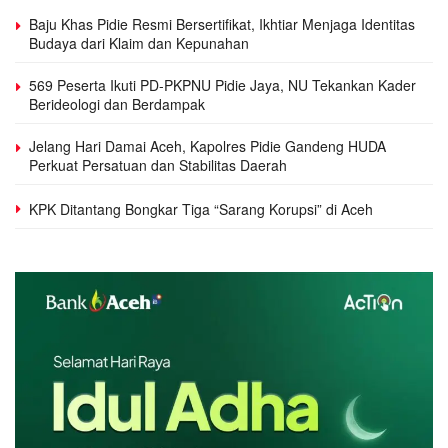
Baju Khas Pidie Resmi Bersertifikat, Ikhtiar Menjaga Identitas
Budaya dari Klaim dan Kepunahan
569 Peserta Ikuti PD-PKPNU Pidie Jaya, NU Tekankan Kader
Berideologi dan Berdampak
Jelang Hari Damai Aceh, Kapolres Pidie Gandeng HUDA
Perkuat Persatuan dan Stabilitas Daerah
KPK Ditantang Bongkar Tiga “Sarang Korupsi” di Aceh