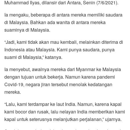
Muhammad Ilyas, dilansir dari Antara, Senin (7/6/2021).
Ia mengaku, beberapa di antara mereka memiliki saudara
di Malaysia. Bahkan ada wanita di antara mereka
suaminya di Malaysia.
“Jadi, kami tidak akan mau kembali, melainkan diterima di
Indonesia atau Malaysia. Kami punya saudara, punya
suami di Malaysia,” katanya.
Ia menyebut, awalnya mereka dari Myanmar ke Malaysia
dengan tujuan untuk bekerja. Namun karena pandemi
Covid-19, negara jiran tersebut menolak kedatangan
mereka.
“Lalu, kami terdampar ke laut India. Namun, karena kapal
kami bocor dan rusak, lalu nelayan India memberikan kami
kapal untuk seterusnya melanjutkan perjalanan,” ujarnya.