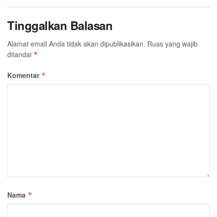
Tinggalkan Balasan
Alamat email Anda tidak akan dipublikasikan.
Ruas yang wajib
ditandai
*
Komentar
*
Nama
*