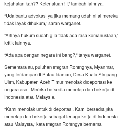
kejahatan kah?? Keterlaluan !!!,” tambah lainnya.
“Uda bantu advokasi ya jika memang udah nilai mereka
tidak layak dihukum,” saran warganet.
“Artinya hukum sudah gila tidak ada rasa kemanusiaan,”
kritik lainnya.
“Ada apa dengan negara ini bang?,” tanya warganet.
Sementara itu, puluhan imigran Rohingnya, Myanmar,
yang terdampar di Pulau Idaman, Desa Kuala Simpang
Ulim, Kabupaten Aceh Timur menolak dideportasi ke
negara asal. Mereka bersedia menetap dan bekerja di
Indonesia atau Malaysia.
“Kami menolak untuk di deportasi. Kami bersedia jika
menetap dan bekerja sebagai tenaga kerja di Indonesia
atau Malaysia,” kata imigran Rohingya bernama