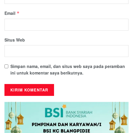
Email
*
Situs Web
Simpan nama, email, dan situs web saya pada peramban
ini untuk komentar saya berikutnya.