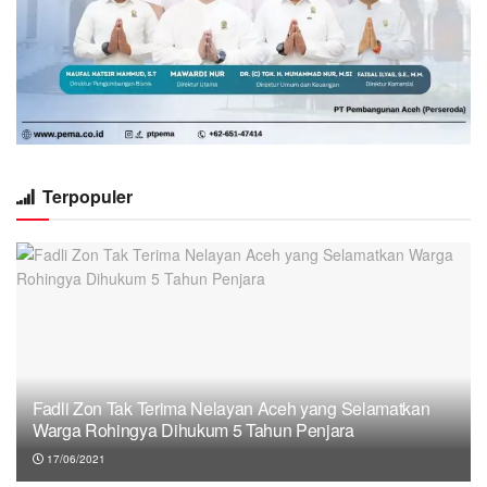
Terpopuler
Fadli Zon Tak Terima Nelayan Aceh yang Selamatkan
Warga Rohingya Dihukum 5 Tahun Penjara
17/06/2021