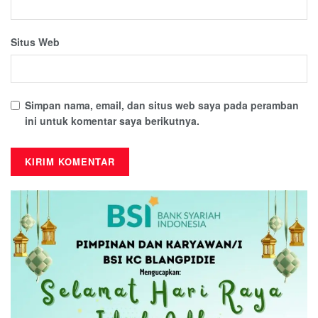
Situs Web
Simpan nama, email, dan situs web saya pada peramban
ini untuk komentar saya berikutnya.