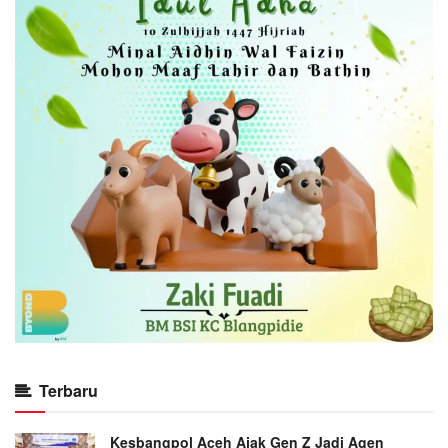
Terbaru
Kesbangpol Aceh Ajak Gen Z Jadi Agen