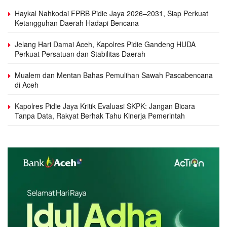
Haykal Nahkodai FPRB Pidie Jaya 2026–2031, Siap Perkuat
Ketangguhan Daerah Hadapi Bencana
Jelang Hari Damai Aceh, Kapolres Pidie Gandeng HUDA
Perkuat Persatuan dan Stabilitas Daerah
Mualem dan Mentan Bahas Pemulihan Sawah Pascabencana
di Aceh
Kapolres Pidie Jaya Kritik Evaluasi SKPK: Jangan Bicara
Tanpa Data, Rakyat Berhak Tahu Kinerja Pemerintah