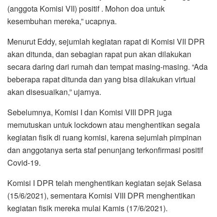
(anggota Komisi VII) positif . Mohon doa untuk
kesembuhan mereka,” ucapnya.
Menurut Eddy, sejumlah kegiatan rapat di Komisi VII DPR
akan ditunda, dan sebagian rapat pun akan dilakukan
secara daring dari rumah dan tempat masing-masing. “Ada
beberapa rapat ditunda dan yang bisa dilakukan virtual
akan disesuaikan,” ujarnya.
Sebelumnya, Komisi I dan Komisi VIII DPR juga
memutuskan untuk lockdown atau menghentikan segala
kegiatan fisik di ruang komisi, karena sejumlah pimpinan
dan anggotanya serta staf penunjang terkonfirmasi positif
Covid-19.
Komisi I DPR telah menghentikan kegiatan sejak Selasa
(15/6/2021), sementara Komisi VIII DPR menghentikan
kegiatan fisik mereka mulai Kamis (17/6/2021).