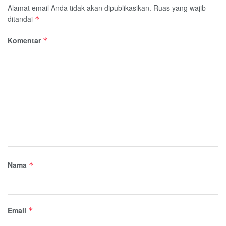
Alamat email Anda tidak akan dipublikasikan.
Ruas yang wajib
ditandai
*
Komentar
*
Nama
*
Email
*