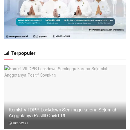
Terpopuler
Komisi VII DPR Lockdown Seminggu karena Sejumlah
Anggotanya Positif Covid-19
18/06/2021