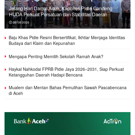
Jelang Hari Damai Aceh, Kapolres Pidie Gandeng
HUDA Perkuat Persatuan dan Stabilitas Daerah
06/08/2026
Baju Khas Pidie Resmi Bersertifikat, Ikhtiar Menjaga Identitas
Budaya dari Klaim dan Kepunahan
Mengapa Penting Memilih Sekolah Ramah Anak?
Haykal Nahkodai FPRB Pidie Jaya 2026–2031, Siap Perkuat
Ketangguhan Daerah Hadapi Bencana
Mualem dan Mentan Bahas Pemulihan Sawah Pascabencana
di Aceh