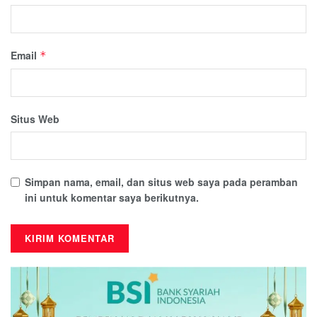
Email
*
Situs Web
Simpan nama, email, dan situs web saya pada peramban
ini untuk komentar saya berikutnya.