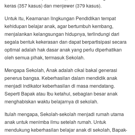
keras (357 kasus) dan menjewer (379 kasus).
Untuk itu, Keamanan lingkungan Pendidikan tempat
kehidupan belajar anak, agar bertumbuh kembang,
menjalankan kelangsungan hidupnya, terlindungi dari
segala bentuk kekerasan dan dapat berpartisipasi secara
optimal adalah hak dasar anak yang perlu diperhatikan
oleh semua pihak, termasuk Sekolah.
Mengapa Sekolah, Anak adalah cikal bakal generasi
penerus bangsa. Keberhasilan dalam mendidik anak
menjadi indikator keberhasilan di masa mendatang.
Seperti Bapak atau Ibu ketahui, sebagian besar anak
menghabiskan waktu belajarnya di sekolah.
Itulah mengapa, Sekolah-sekolah menjadi rumah utama
anak untuk menimba ilmu setelah rumah. Untuk
mendukung keberhasilan belajar anak di sekolah, Bapak-