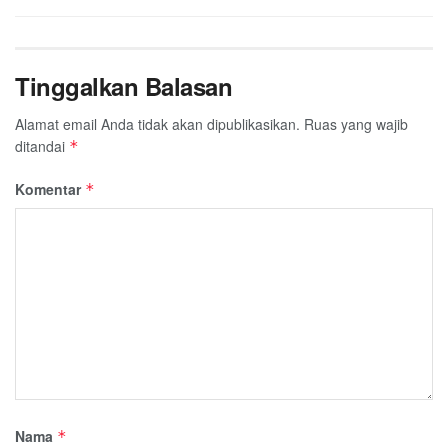
Tinggalkan Balasan
Alamat email Anda tidak akan dipublikasikan.
Ruas yang wajib
ditandai
*
Komentar
*
Nama
*