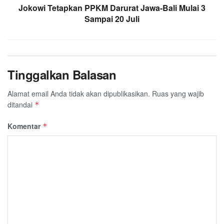
Jokowi Tetapkan PPKM Darurat Jawa-Bali Mulai 3
Sampai 20 Juli
Tinggalkan Balasan
Alamat email Anda tidak akan dipublikasikan.
Ruas yang wajib
ditandai
*
Komentar
*