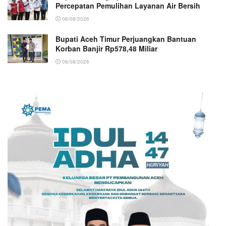
Percepatan Pemulihan Layanan Air Bersih
06/08/2026
Bupati Aceh Timur Perjuangkan Bantuan
Korban Banjir Rp578,48 Miliar
06/08/2026