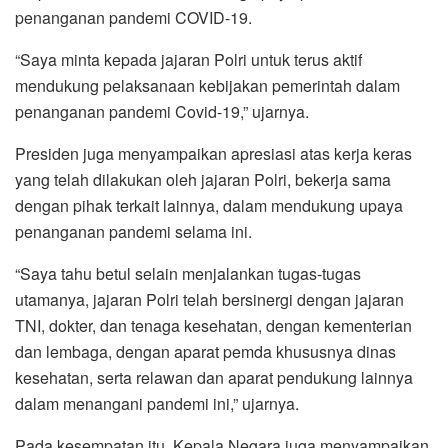
penanganan pandemi COVID-19.
“Saya minta kepada jajaran Polri untuk terus aktif
mendukung pelaksanaan kebijakan pemerintah dalam
penanganan pandemi Covid-19,” ujarnya.
Presiden juga menyampaikan apresiasi atas kerja keras
yang telah dilakukan oleh jajaran Polri, bekerja sama
dengan pihak terkait lainnya, dalam mendukung upaya
penanganan pandemi selama ini.
“Saya tahu betul selain menjalankan tugas-tugas
utamanya, jajaran Polri telah bersinergi dengan jajaran
TNI, dokter, dan tenaga kesehatan, dengan kementerian
dan lembaga, dengan aparat pemda khususnya dinas
kesehatan, serta relawan dan aparat pendukung lainnya
dalam menangani pandemi ini,” ujarnya.
Pada kesempatan itu, Kepala Negara juga menyampaikan