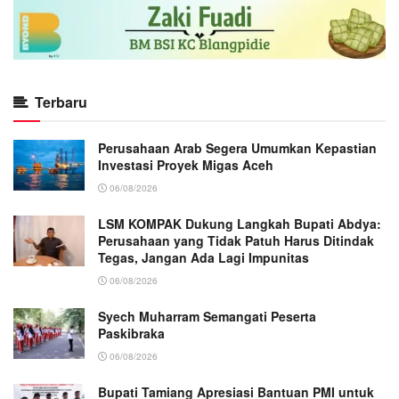
Terbaru
Perusahaan Arab Segera Umumkan Kepastian
Investasi Proyek Migas Aceh
06/08/2026
LSM KOMPAK Dukung Langkah Bupati Abdya:
Perusahaan yang Tidak Patuh Harus Ditindak
Tegas, Jangan Ada Lagi Impunitas
06/08/2026
Syech Muharram Semangati Peserta
Paskibraka
06/08/2026
Bupati Tamiang Apresiasi Bantuan PMI untuk