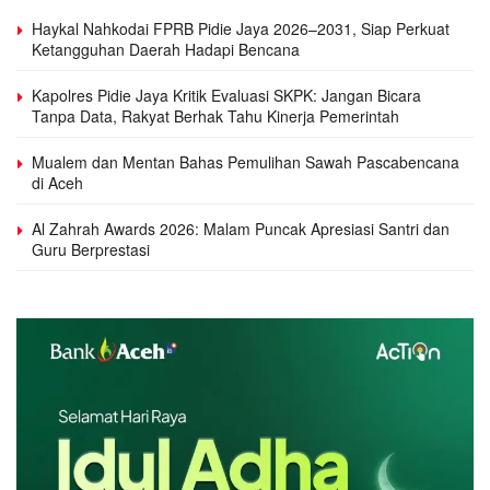
Haykal Nahkodai FPRB Pidie Jaya 2026–2031, Siap Perkuat
Ketangguhan Daerah Hadapi Bencana
Kapolres Pidie Jaya Kritik Evaluasi SKPK: Jangan Bicara
Tanpa Data, Rakyat Berhak Tahu Kinerja Pemerintah
Mualem dan Mentan Bahas Pemulihan Sawah Pascabencana
di Aceh
Al Zahrah Awards 2026: Malam Puncak Apresiasi Santri dan
Guru Berprestasi