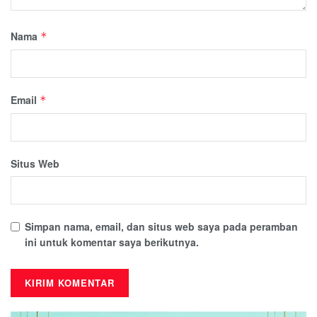
Nama
*
Email
*
Situs Web
Simpan nama, email, dan situs web saya pada peramban
ini untuk komentar saya berikutnya.