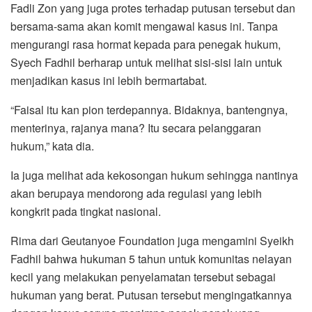
Fadli Zon yang juga protes terhadap putusan tersebut dan
bersama-sama akan komit mengawal kasus ini. Tanpa
mengurangi rasa hormat kepada para penegak hukum,
Syech Fadhil berharap untuk melihat sisi-sisi lain untuk
menjadikan kasus ini lebih bermartabat.
“Faisal itu kan pion terdepannya. Bidaknya, bantengnya,
menterinya, rajanya mana? Itu secara pelanggaran
hukum,” kata dia.
Ia juga melihat ada kekosongan hukum sehingga nantinya
akan berupaya mendorong ada regulasi yang lebih
kongkrit pada tingkat nasional.
Rima dari Geutanyoe Foundation juga mengamini Syeikh
Fadhil bahwa hukuman 5 tahun untuk komunitas nelayan
kecil yang melakukan penyelamatan tersebut sebagai
hukuman yang berat. Putusan tersebut mengingatkannya