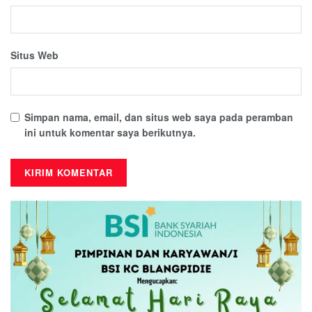
Situs Web
Simpan nama, email, dan situs web saya pada peramban
ini untuk komentar saya berikutnya.