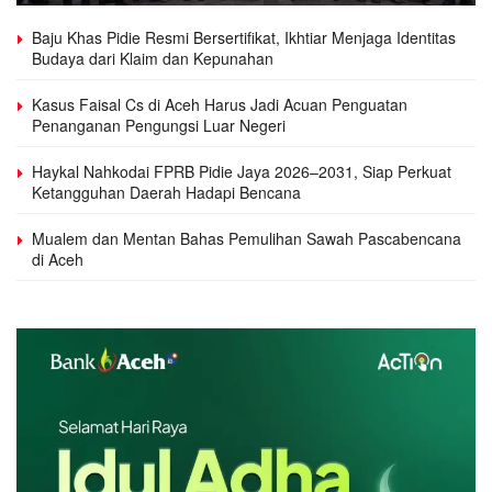
Baju Khas Pidie Resmi Bersertifikat, Ikhtiar Menjaga Identitas
Budaya dari Klaim dan Kepunahan
Kasus Faisal Cs di Aceh Harus Jadi Acuan Penguatan
Penanganan Pengungsi Luar Negeri
Haykal Nahkodai FPRB Pidie Jaya 2026–2031, Siap Perkuat
Ketangguhan Daerah Hadapi Bencana
Mualem dan Mentan Bahas Pemulihan Sawah Pascabencana
di Aceh