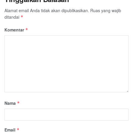
Alamat email Anda tidak akan dipublikasikan.
Ruas yang wajib
ditandai
*
Komentar
*
Nama
*
Email
*