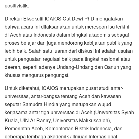
positivistik.
Direktur Eksekutif ICAIOS Cut Dewi PhD mengatakan
bahwa acara ini dilaksanakan untuk merespon isu terkini
di Aceh atau Indonesia dalam bingkai akademis sebagai
proses belajar dan juga mendorong kebijakan publik yang
lebih baik. Salah satu luaran dari diskusi ini adalah usulan
untuk penguatan regulasi baik pada tingkat nasional atau
daerah, seperti adanya Undang-Undang dan Qanun yang
khusus mengurus pengungsi.
Untuk diketahui, ICAIOS merupakan pusat studi antar-
universitas, antar-bangsa tentang Aceh dan kawasan
seputar Samudra Hindia yang merupakan wujud
kerjasama antar tiga universitas di Aceh (Universitas Syiah
Kuala, UIN Ar Raniry, Universitas Malikussaleh),
Pemerintah Aceh, Kementerian Ristek Indonesia, dan
beberapa lembaga akademik / ilmuan internasional.