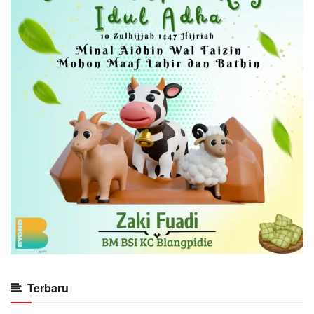
Terbaru