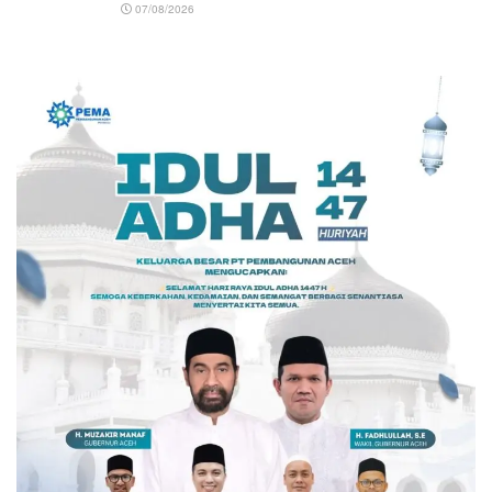
07/08/2026