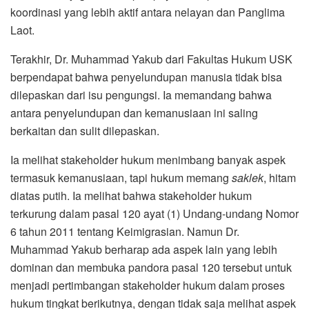
koordinasi yang lebih aktif antara nelayan dan Panglima
Laot.
Terakhir, Dr. Muhammad Yakub dari Fakultas Hukum USK
berpendapat bahwa penyelundupan manusia tidak bisa
dilepaskan dari isu pengungsi. Ia memandang bahwa
antara penyelundupan dan kemanusiaan ini saling
berkaitan dan sulit dilepaskan.
Ia melihat stakeholder hukum menimbang banyak aspek
termasuk kemanusiaan, tapi hukum memang
saklek
, hitam
diatas putih. Ia melihat bahwa stakeholder hukum
terkurung dalam pasal 120 ayat (1) Undang-undang Nomor
6 tahun 2011 tentang Keimigrasian. Namun Dr.
Muhammad Yakub berharap ada aspek lain yang lebih
dominan dan membuka pandora pasal 120 tersebut untuk
menjadi pertimbangan stakeholder hukum dalam proses
hukum tingkat berikutnya, dengan tidak saja melihat aspek