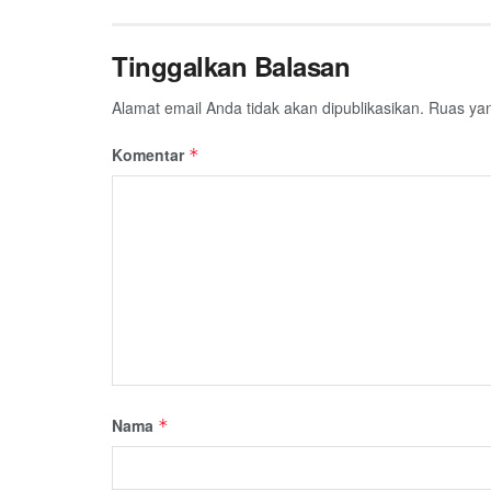
Tinggalkan Balasan
Alamat email Anda tidak akan dipublikasikan.
Ruas yan
Komentar
*
Nama
*