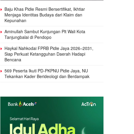
Baju Khas Pidie Resmi Bersertifikat, Ikhtiar
Menjaga Identitas Budaya dari Klaim dan
Kepunahan
Aminullah Sambut Kunjungan Plt Wali Kota
Tanjungbalai di Pendopo
Haykal Nahkodai FPRB Pidie Jaya 2026–2031,
Siap Perkuat Ketangguhan Daerah Hadapi
Bencana
569 Peserta Ikuti PD-PKPNU Pidie Jaya, NU
Tekankan Kader Berideologi dan Berdampak