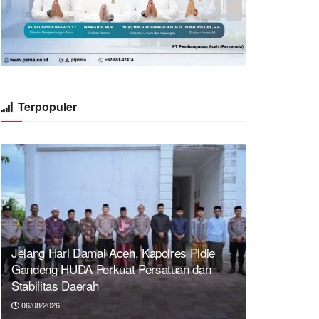
Terpopuler
Jelang Hari Damai Aceh, Kapolres Pidie
Gandeng HUDA Perkuat Persatuan dan
Stabilitas Daerah
06/08/2026