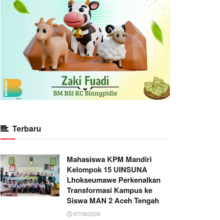
Terbaru
Mahasiswa KPM Mandiri
Kelompok 15 UINSUNA
Lhokseumawe Perkenalkan
Transformasi Kampus ke
Siswa MAN 2 Aceh Tengah
07/08/2026