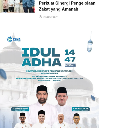
Perkuat Sinergi Pengelolaan
Zakat yang Amanah ‎
07/08/2026