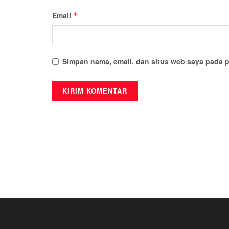
Email
*
Simpan nama, email, dan situs web saya pada p