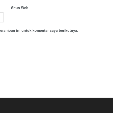
Situs Web
eramban ini untuk komentar saya berikutnya.