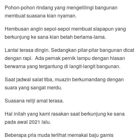
Pohon-pohon rindang yang mengelilingi bangunan
membuat suasana kian nyaman.
Hembusan angin sepoi-sepoi membuat siapapun yang
berkunjung ke sana kian betah berlama-lama.
Lantai terasa dingin. Sedangkan pilar-pilar bangunan dicat
dengan rapi. Ada pernak pernik lampu dengan hiasan
berwarna yang tergantung di langit-langit bangunan.
Saat jadwal salat tiba, muazin berkumandang dengan
suara yang sangat merdu.
Suasana reliji amat terasa.
Hal inilah yang kami rasakan saat berkunjung ke sana
pada awal 2021 lalu.
Beberapa pria muda terlihat memakai baju gamis