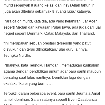
murid sebanyak 8 ruang kelas, dan InsyaAllah tahun ini
juga akan diterima sebanyak 8 ruang juga,” katanya.
Para calon murid, kata dia, ada yang kelahiran luar Aceh,
seperti Medan dan kawasan Pulau jawa, ada juga dari luar
negeri seperti Denmark, Qatar, Malaysia, dan Thailand.
“Ini merupakan sebuah prestasi tersendiri yang patut
disyukuri dan terus ditingkatkan,” ujar guru lainnya,
Teungku Nurdin.
Pihaknya, kata Teungku Hamdani, memadukan kurikulum
agama dengan pendidikan umum agar para santri maupun
bersaing saat lulus nantinya. Demikian juga dengan
ekstrakurikuler yang bermutu.
Terbukti, dalam beberapa event, para santri Jeumala Amal
tampil dominan. Salah satunya seperti Even Casabanca