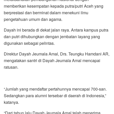
memberikan kesempatan kepada putra/putri Aceh yang
berprestasi dan berminat dalam menekuni ilmu
pengetahuan umum dan agama.
Dayah ini berada di dekat jalan raya. Antara kampus putra
dan putri dihubungkan dengan jembatan layang yang
digunakan sebagai pelintas.
Direktur Dayah Jeumala Amal, Drs. Teungku Hamdani AR,
mengatakan santri di Dayah Jeumala Amal mencapai
ratusan.
“Jumlah yang mendaftar pertahunnya mencapai 700-san.
Sedangkan para alumni tersebar di daerah di Indonesia,”
katanya.
“Dari tahun lalu Dayah Jeumala Amal telah menerima