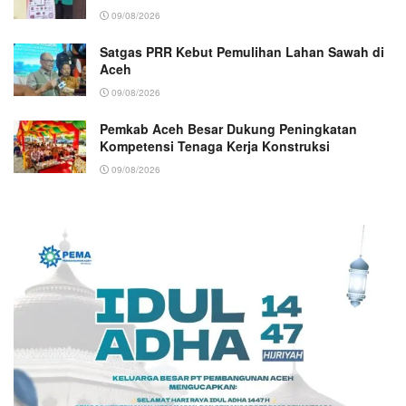
09/08/2026
Satgas PRR Kebut Pemulihan Lahan Sawah di
Aceh
09/08/2026
Pemkab Aceh Besar Dukung Peningkatan
Kompetensi Tenaga Kerja Konstruksi
09/08/2026