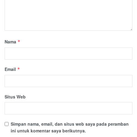
Nama
*
Email
*
Situs Web
Simpan nama, email, dan situs web saya pada peramban
ini untuk komentar saya berikutnya.