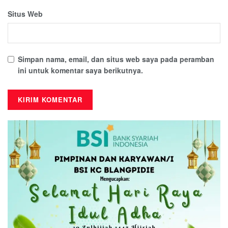
Situs Web
Simpan nama, email, dan situs web saya pada peramban
ini untuk komentar saya berikutnya.