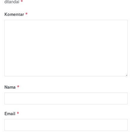
ditandai
*
Komentar
*
Nama
*
Email
*