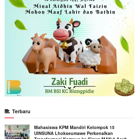
Terbaru
Mahasiswa KPM Mandiri Kelompok 15
UINSUNA Lhokseumawe Perkenalkan