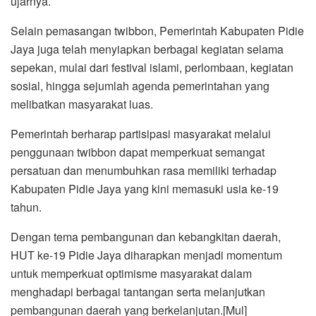
ujarnya.
Selain pemasangan twibbon, Pemerintah Kabupaten Pidie
Jaya juga telah menyiapkan berbagai kegiatan selama
sepekan, mulai dari festival islami, perlombaan, kegiatan
sosial, hingga sejumlah agenda pemerintahan yang
melibatkan masyarakat luas.
Pemerintah berharap partisipasi masyarakat melalui
penggunaan twibbon dapat memperkuat semangat
persatuan dan menumbuhkan rasa memiliki terhadap
Kabupaten Pidie Jaya yang kini memasuki usia ke-19
tahun.
Dengan tema pembangunan dan kebangkitan daerah,
HUT ke-19 Pidie Jaya diharapkan menjadi momentum
untuk memperkuat optimisme masyarakat dalam
menghadapi berbagai tantangan serta melanjutkan
pembangunan daerah yang berkelanjutan.[Mul]