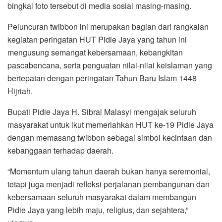
bingkai foto tersebut di media sosial masing-masing.
Peluncuran twibbon ini merupakan bagian dari rangkaian
kegiatan peringatan HUT Pidie Jaya yang tahun ini
mengusung semangat kebersamaan, kebangkitan
pascabencana, serta penguatan nilai-nilai keislaman yang
bertepatan dengan peringatan Tahun Baru Islam 1448
Hijriah.
Bupati Pidie Jaya H. Sibral Malasyi mengajak seluruh
masyarakat untuk ikut memeriahkan HUT ke-19 Pidie Jaya
dengan memasang twibbon sebagai simbol kecintaan dan
kebanggaan terhadap daerah.
“Momentum ulang tahun daerah bukan hanya seremonial,
tetapi juga menjadi refleksi perjalanan pembangunan dan
kebersamaan seluruh masyarakat dalam membangun
Pidie Jaya yang lebih maju, religius, dan sejahtera,”