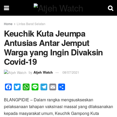
Home
Lintas Barat Selatan
Keuchik Kuta Jeumpa
Antusias Antar Jemput
Warga yang Ingin Divaksin
Covid-19
by
Atjeh Watch
08/07/2021
F
T
W
L
T
E
S
a
w
h
i
e
m
h
BLANGPIDIE – Dalam rangka mengsuskseskan
c
i
a
n
l
a
a
pelaksanaan tahapan vaksinasi massal yang dilaksanakan
e
t
t
e
e
i
r
kepada masyarakat umum, Keuchik Gampong Kuta
b
t
s
g
l
e