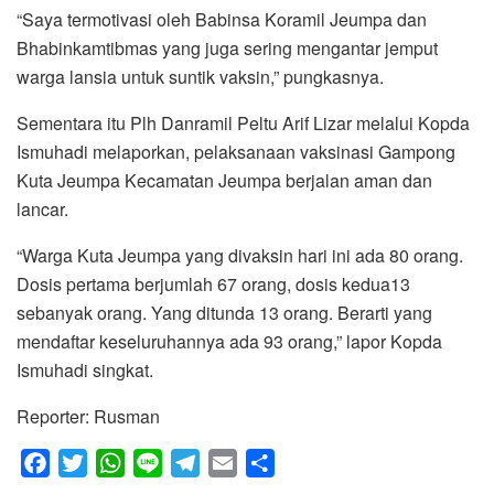
“Saya termotivasi oleh Babinsa Koramil Jeumpa dan
Bhabinkamtibmas yang juga sering mengantar jemput
warga lansia untuk suntik vaksin,” pungkasnya.
Sementara itu Plh Danramil Peltu Arif Lizar melalui Kopda
Ismuhadi melaporkan, pelaksanaan vaksinasi Gampong
Kuta Jeumpa Kecamatan Jeumpa berjalan aman dan
lancar.
“Warga Kuta Jeumpa yang divaksin hari ini ada 80 orang.
Dosis pertama berjumlah 67 orang, dosis kedua13
sebanyak orang. Yang ditunda 13 orang. Berarti yang
mendaftar keseluruhannya ada 93 orang,” lapor Kopda
Ismuhadi singkat.
Reporter: Rusman
F
T
W
L
T
E
S
a
w
h
i
e
m
h