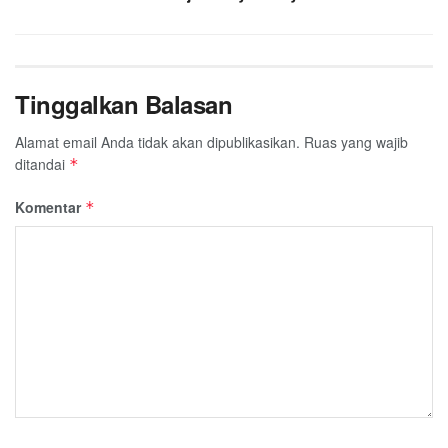
Tinggalkan Balasan
Alamat email Anda tidak akan dipublikasikan.
Ruas yang wajib
ditandai
*
Komentar
*