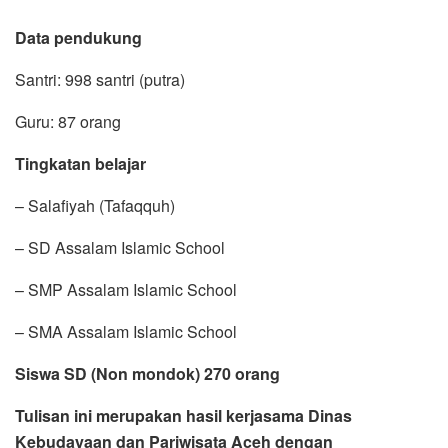
Data pendukung
Santri: 998 santri (putra)
Guru: 87 orang
Tingkatan belajar
– Salafiyah (Tafaqquh)
– SD Assalam Islamic School
– SMP Assalam Islamic School
– SMA Assalam Islamic School
Siswa SD (Non mondok) 270 orang
Tulisan ini merupakan hasil kerjasama Dinas
Kebudayaan dan Pariwisata Aceh dengan