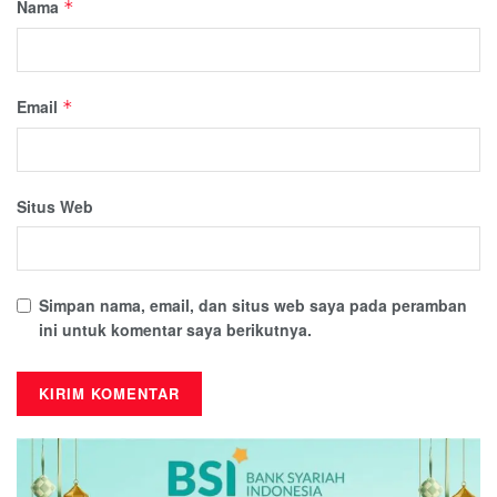
Nama
*
Email
*
Situs Web
Simpan nama, email, dan situs web saya pada peramban
ini untuk komentar saya berikutnya.