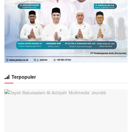
Terpopuler