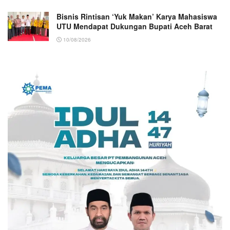
Bisnis Rintisan ‘Yuk Makan’ Karya Mahasiswa
UTU Mendapat Dukungan Bupati Aceh Barat
10/08/2026