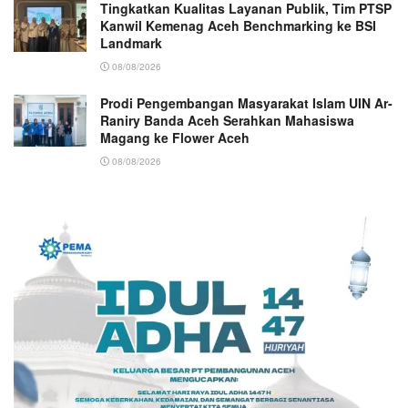
Tingkatkan Kualitas Layanan Publik, Tim PTSP
Kanwil Kemenag Aceh Benchmarking ke BSI
Landmark
08/08/2026
Prodi Pengembangan Masyarakat Islam UIN Ar-
Raniry Banda Aceh Serahkan Mahasiswa
Magang ke Flower Aceh
08/08/2026