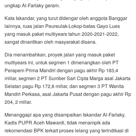
ungkap Al-Farlaky geram.
Kata Iskandar, yang turut didengar oleh anggota Banggar
lainnya, ruas jalan Peureulak-Lokop-batas Gayo Lues
yang masuk paket multiyears tahun 2020-2021-2022,
sangat dinantikan oleh masyarakat disana.
Dia menambahkan, proyek jalan yang masuk paket
multiyears ini, untuk segmen 1 dimenangkan oleh PT
Perapem Prima Mandiri dengan pagu akhir Rp 183,4
miliar, segmen 2 PT Sumber Sari Cipta Marga asal Jakarta
Selatan pagu Rp 172,8 miliar, dan segmen 3 PT Wanita
Mandiri Perkasa, asal Jakarta Pusat dengan pagu akhir Rp
204, 2 miliar.
Menanggapi apa yang disampaikan Iskandar Al-Farlaky,
Kadis PUPR Aceh Mawardi, tidak menampik ada
rekomendasi BPK terkait proses lelang yang terindikasi di