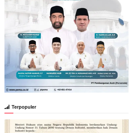
Terpopuler