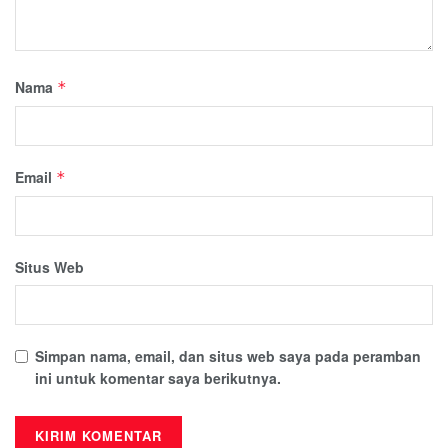
Nama
*
Email
*
Situs Web
Simpan nama, email, dan situs web saya pada peramban
ini untuk komentar saya berikutnya.