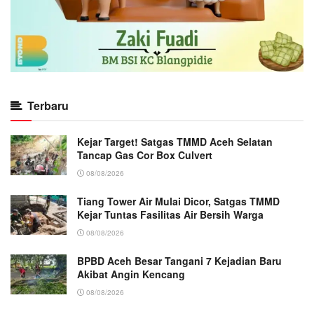
Terbaru
Kejar Target! Satgas TMMD Aceh Selatan
Tancap Gas Cor Box Culvert
08/08/2026
Tiang Tower Air Mulai Dicor, Satgas TMMD
Kejar Tuntas Fasilitas Air Bersih Warga
08/08/2026
BPBD Aceh Besar Tangani 7 Kejadian Baru
Akibat Angin Kencang
08/08/2026