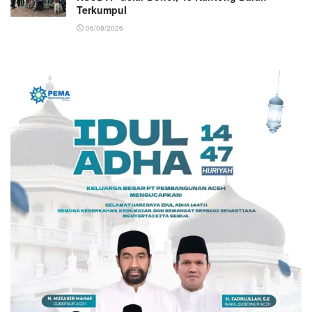
Terkumpul
06/08/2026