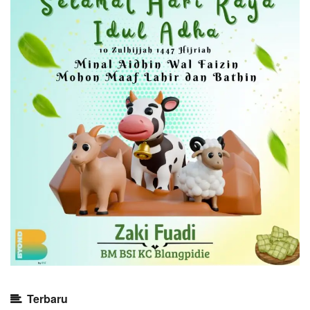
Terbaru