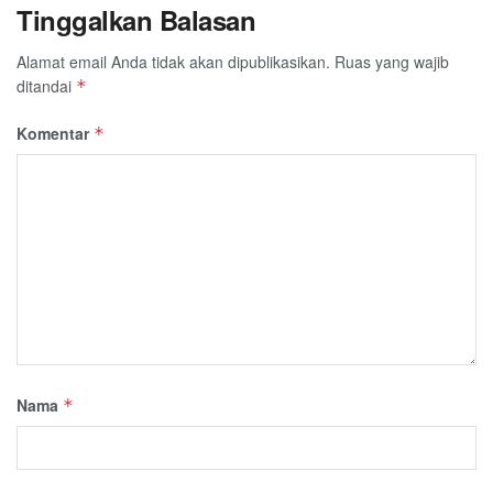
Tinggalkan Balasan
Alamat email Anda tidak akan dipublikasikan.
Ruas yang wajib
ditandai
*
Komentar
*
Nama
*