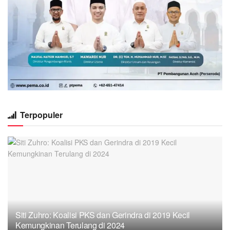
Terpopuler
Siti Zuhro: Koalisi PKS dan Gerindra di 2019 Kecil
Kemungkinan Terulang di 2024