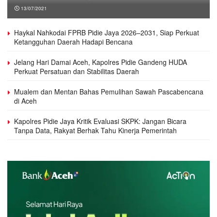
13/07/2021
Haykal Nahkodai FPRB Pidie Jaya 2026–2031, Siap Perkuat
Ketangguhan Daerah Hadapi Bencana
Jelang Hari Damai Aceh, Kapolres Pidie Gandeng HUDA
Perkuat Persatuan dan Stabilitas Daerah
Mualem dan Mentan Bahas Pemulihan Sawah Pascabencana
di Aceh
Kapolres Pidie Jaya Kritik Evaluasi SKPK: Jangan Bicara
Tanpa Data, Rakyat Berhak Tahu Kinerja Pemerintah