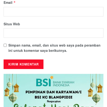
Email
*
Situs Web
Simpan nama, email, dan situs web saya pada peramban
ini untuk komentar saya berikutnya.