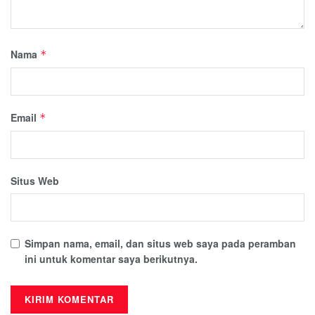
Nama
*
Email
*
Situs Web
Simpan nama, email, dan situs web saya pada peramban
ini untuk komentar saya berikutnya.