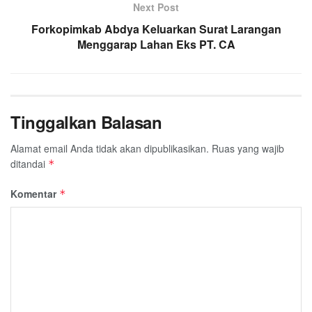
Next Post
Forkopimkab Abdya Keluarkan Surat Larangan
Menggarap Lahan Eks PT. CA
Tinggalkan Balasan
Alamat email Anda tidak akan dipublikasikan.
Ruas yang wajib
ditandai
*
Komentar
*