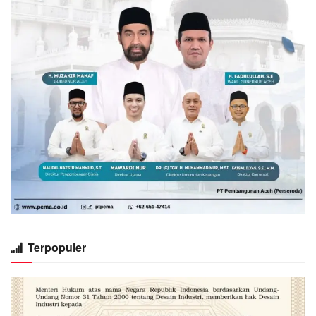
Terpopuler