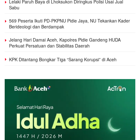
Lelaki Paruh Baya di Lhoksukon Diringkus Polisi Usai Jual
Sabu
569 Peserta Ikuti PD-PKPNU Pidie Jaya, NU Tekankan Kader
Berideologi dan Berdampak
Jelang Hari Damai Aceh, Kapolres Pidie Gandeng HUDA
Perkuat Persatuan dan Stabilitas Daerah
KPK Ditantang Bongkar Tiga “Sarang Korupsi” di Aceh