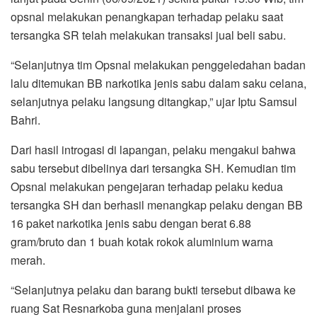
opsnal melakukan penangkapan terhadap pelaku saat
tersangka SR telah melakukan transaksi jual beli sabu.
“Selanjutnya tim Opsnal melakukan penggeledahan badan
lalu ditemukan BB narkotika jenis sabu dalam saku celana,
selanjutnya pelaku langsung ditangkap,” ujar Iptu Samsul
Bahri.
Dari hasil introgasi di lapangan, pelaku mengakui bahwa
sabu tersebut dibelinya dari tersangka SH. Kemudian tim
Opsnal melakukan pengejaran terhadap pelaku kedua
tersangka SH dan berhasil menangkap pelaku dengan BB
16 paket narkotika jenis sabu dengan berat 6.88
gram/bruto dan 1 buah kotak rokok aluminium warna
merah.
“Selanjutnya pelaku dan barang bukti tersebut dibawa ke
ruang Sat Resnarkoba guna menjalani proses