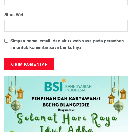
Situs Web
Simpan nama, email, dan situs web saya pada peramban
ini untuk komentar saya berikutnya.