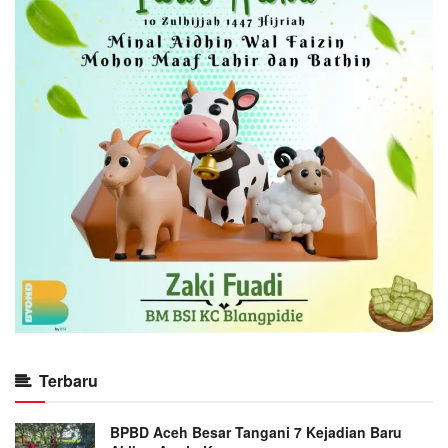
Terbaru
BPBD Aceh Besar Tangani 7 Kejadian Baru