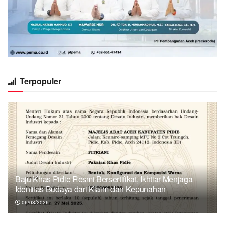
Terpopuler
Baju Khas Pidie Resmi Bersertifikat, Ikhtiar Menjaga
Identitas Budaya dari Klaim dan Kepunahan
06/08/2026