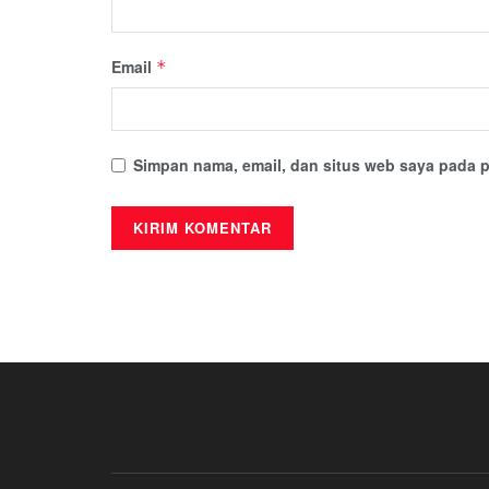
Email
*
Simpan nama, email, dan situs web saya pada p