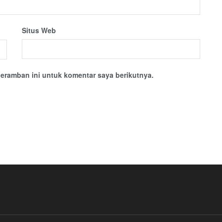
Situs Web
eramban ini untuk komentar saya berikutnya.