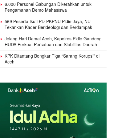
6.000 Personel Gabungan Dikerahkan untuk
Pengamanan Demo Mahasiswa
569 Peserta Ikuti PD-PKPNU Pidie Jaya, NU
Tekankan Kader Berideologi dan Berdampak
Jelang Hari Damai Aceh, Kapolres Pidie Gandeng
HUDA Perkuat Persatuan dan Stabilitas Daerah
KPK Ditantang Bongkar Tiga “Sarang Korupsi” di
Aceh