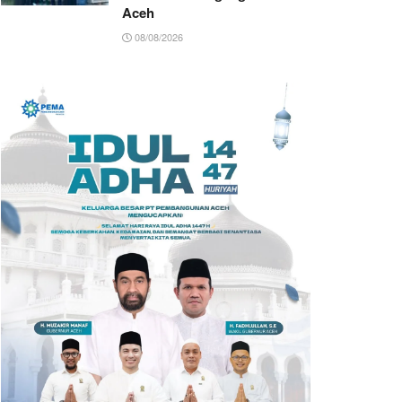
Aceh
08/08/2026