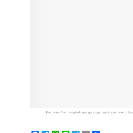
Pasukan Polri mengikuti apel gabungan gelar pasukan di lap