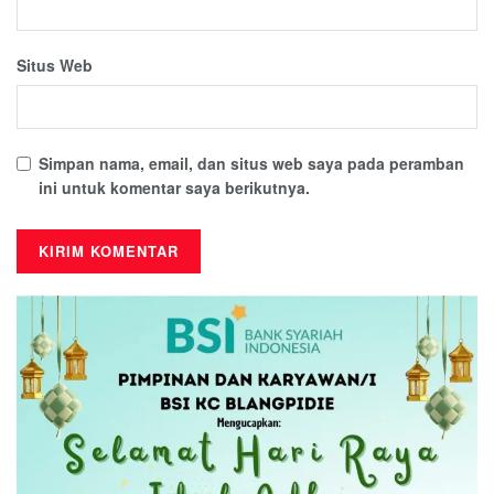
Situs Web
Simpan nama, email, dan situs web saya pada peramban
ini untuk komentar saya berikutnya.