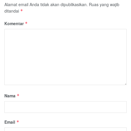
Alamat email Anda tidak akan dipublikasikan.
Ruas yang wajib
ditandai
*
Komentar
*
Nama
*
Email
*