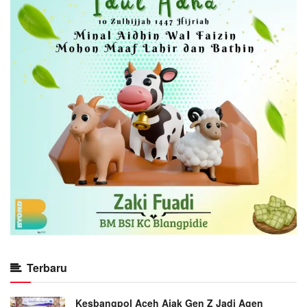
Terbaru
Kesbangpol Aceh Ajak Gen Z Jadi Agen