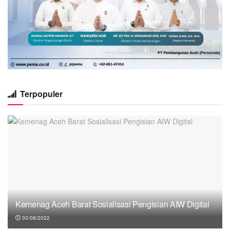
Terpopuler
Kemenag Aceh Barat Sosialisasi Pengisian AIW Digital
30/08/2022