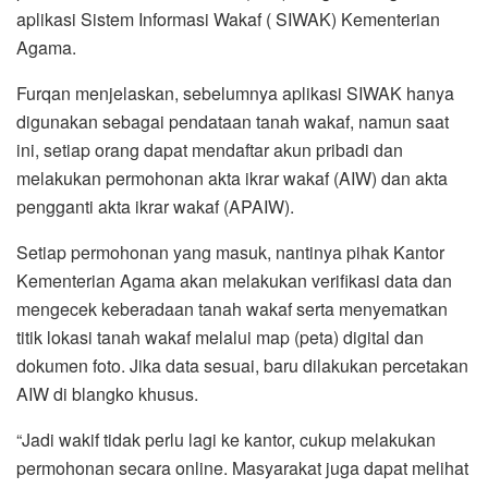
aplikasi Sistem Informasi Wakaf ( SIWAK) Kementerian
Agama.
Furqan menjelaskan, sebelumnya aplikasi SIWAK hanya
digunakan sebagai pendataan tanah wakaf, namun saat
ini, setiap orang dapat mendaftar akun pribadi dan
melakukan permohonan akta ikrar wakaf (AIW) dan akta
pengganti akta ikrar wakaf (APAIW).
Setiap permohonan yang masuk, nantinya pihak Kantor
Kementerian Agama akan melakukan verifikasi data dan
mengecek keberadaan tanah wakaf serta menyematkan
titik lokasi tanah wakaf melalui map (peta) digital dan
dokumen foto. Jika data sesuai, baru dilakukan percetakan
AIW di blangko khusus.
“Jadi wakif tidak perlu lagi ke kantor, cukup melakukan
permohonan secara online. Masyarakat juga dapat melihat