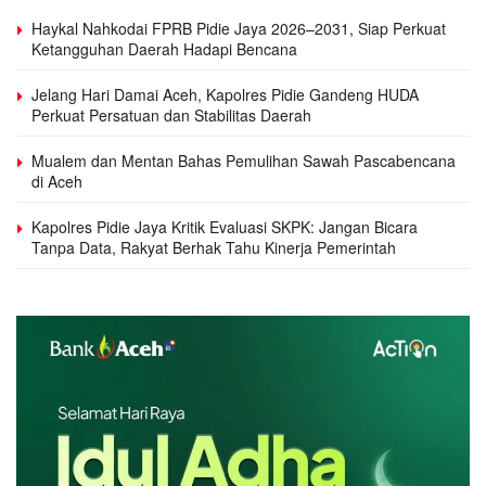
Haykal Nahkodai FPRB Pidie Jaya 2026–2031, Siap Perkuat
Ketangguhan Daerah Hadapi Bencana
Jelang Hari Damai Aceh, Kapolres Pidie Gandeng HUDA
Perkuat Persatuan dan Stabilitas Daerah
Mualem dan Mentan Bahas Pemulihan Sawah Pascabencana
di Aceh
Kapolres Pidie Jaya Kritik Evaluasi SKPK: Jangan Bicara
Tanpa Data, Rakyat Berhak Tahu Kinerja Pemerintah