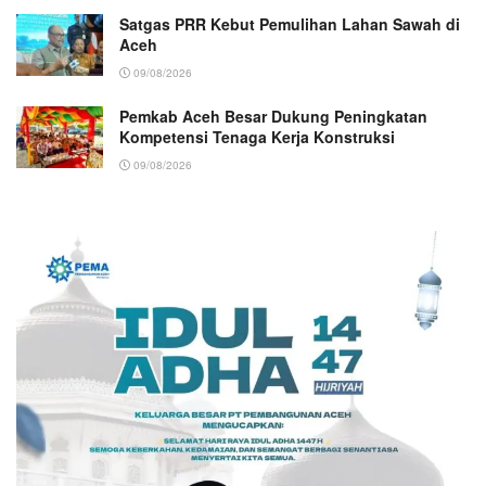
Satgas PRR Kebut Pemulihan Lahan Sawah di
Aceh
09/08/2026
Pemkab Aceh Besar Dukung Peningkatan
Kompetensi Tenaga Kerja Konstruksi
09/08/2026