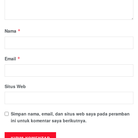
Nama
*
Email
*
Situs Web
Simpan nama, email, dan situs web saya pada peramban
ini untuk komentar saya berikutnya.