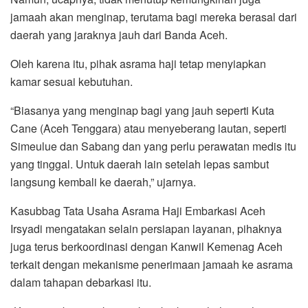
jamaah akan menginap, terutama bagi mereka berasal dari
daerah yang jaraknya jauh dari Banda Aceh.
Oleh karena itu, pihak asrama haji tetap menyiapkan
kamar sesuai kebutuhan.
“Biasanya yang menginap bagi yang jauh seperti Kuta
Cane (Aceh Tenggara) atau menyeberang lautan, seperti
Simeulue dan Sabang dan yang perlu perawatan medis itu
yang tinggal. Untuk daerah lain setelah lepas sambut
langsung kembali ke daerah,” ujarnya.
Kasubbag Tata Usaha Asrama Haji Embarkasi Aceh
Irsyadi mengatakan selain persiapan layanan, pihaknya
juga terus berkoordinasi dengan Kanwil Kemenag Aceh
terkait dengan mekanisme penerimaan jamaah ke asrama
dalam tahapan debarkasi itu.