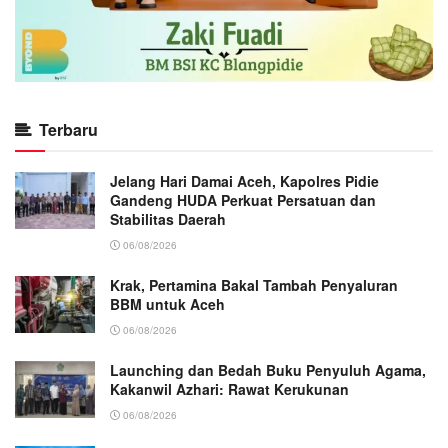
Terbaru
Jelang Hari Damai Aceh, Kapolres Pidie
Gandeng HUDA Perkuat Persatuan dan
Stabilitas Daerah
06/08/2026
Krak, Pertamina Bakal Tambah Penyaluran
BBM untuk Aceh
06/08/2026
Launching dan Bedah Buku Penyuluh Agama,
Kakanwil Azhari: Rawat Kerukunan
06/08/2026