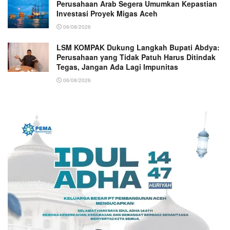
Perusahaan Arab Segera Umumkan Kepastian
Investasi Proyek Migas Aceh
06/08/2026
LSM KOMPAK Dukung Langkah Bupati Abdya:
Perusahaan yang Tidak Patuh Harus Ditindak
Tegas, Jangan Ada Lagi Impunitas
06/08/2026