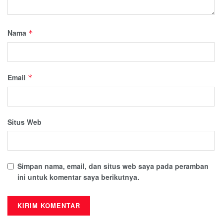
Nama
*
Email
*
Situs Web
Simpan nama, email, dan situs web saya pada peramban
ini untuk komentar saya berikutnya.