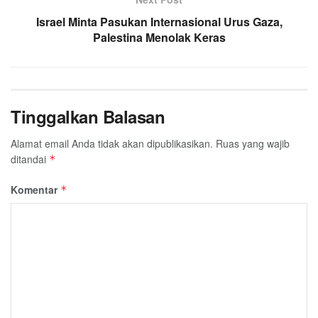
Israel Minta Pasukan Internasional Urus Gaza,
Palestina Menolak Keras
Tinggalkan Balasan
Alamat email Anda tidak akan dipublikasikan.
Ruas yang wajib
ditandai
*
Komentar
*