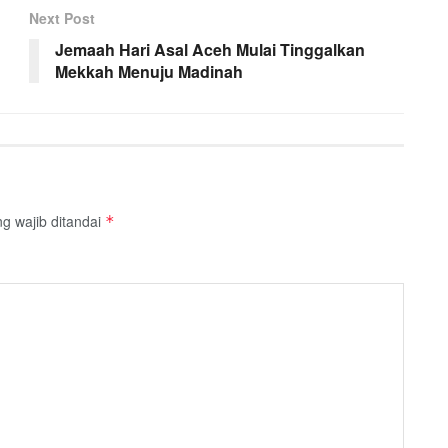
Next Post
Jemaah Hari Asal Aceh Mulai Tinggalkan
Mekkah Menuju Madinah
g wajib ditandai
*