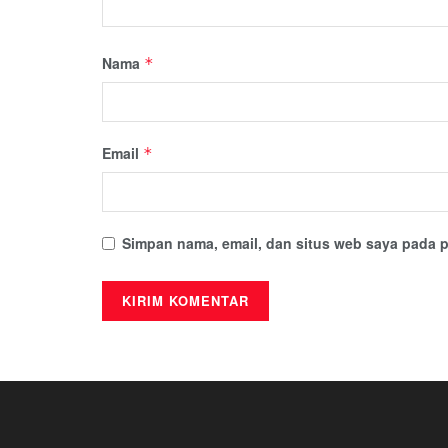
Nama
*
Email
*
Simpan nama, email, dan situs web saya pada p