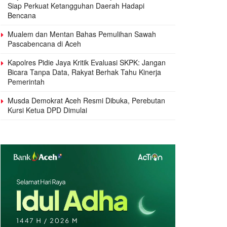
Siap Perkuat Ketangguhan Daerah Hadapi
Bencana
Mualem dan Mentan Bahas Pemulihan Sawah
Pascabencana di Aceh
Kapolres Pidie Jaya Kritik Evaluasi SKPK: Jangan
Bicara Tanpa Data, Rakyat Berhak Tahu Kinerja
Pemerintah
Musda Demokrat Aceh Resmi Dibuka, Perebutan
Kursi Ketua DPD Dimulai