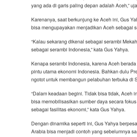
yang ada di garis paling depan adalah Aceh,” uj
Karenanya, saat berkunjung ke Aceh ini, Gus 
bisa mengupayakan menjadikan Aceh sebagai s
“Kalau sekarang dikenal sebagai serambi Mekah
sebagai serambi Indonesia,” kata Gus Yahya.
Kenapa serambi Indonesia, karena Aceh berada d
pintu utama ekonomi Indonesia. Bahkan dulu P
ngotot untuk membangun pelabuhan terbuka di 
“Dalam keadaan begini. Tidak bisa tidak, Aceh 
bisa memobilisasikan sumber daya secara fokus
sebagai fasilitas ekonomi,” kata Gus Yahya.
Dengan dinamika seperti ini, Gus Yahya berpes
Arabia bisa menjadi contoh yang sebelumnya sa