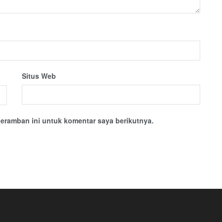
Situs Web
eramban ini untuk komentar saya berikutnya.