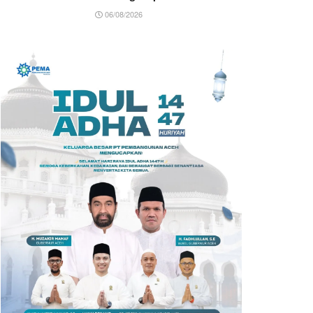
06/08/2026