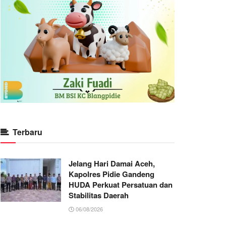
Terbaru
Jelang Hari Damai Aceh,
Kapolres Pidie Gandeng
HUDA Perkuat Persatuan dan
Stabilitas Daerah
06/08/2026