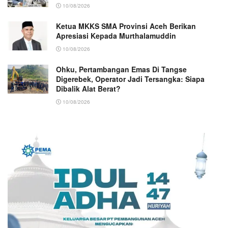
10/08/2026
Ketua MKKS SMA Provinsi Aceh Berikan
Apresiasi Kepada Murthalamuddin
10/08/2026
Ohku, Pertambangan Emas Di Tangse
Digerebek, Operator Jadi Tersangka: Siapa
Dibalik Alat Berat?
10/08/2026