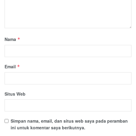
Nama
*
Email
*
Situs Web
Simpan nama, email, dan situs web saya pada peramban
ini untuk komentar saya berikutnya.