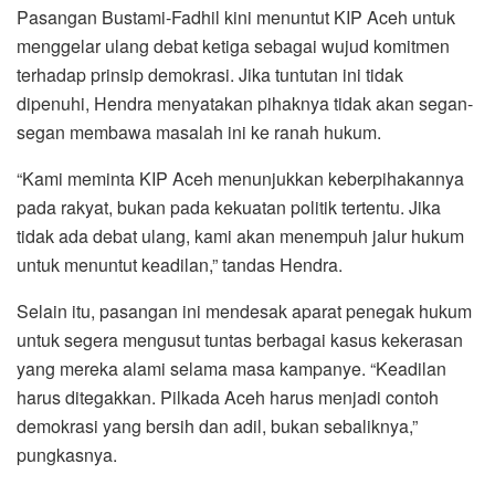
Pasangan Bustami-Fadhil kini menuntut KIP Aceh untuk
menggelar ulang debat ketiga sebagai wujud komitmen
terhadap prinsip demokrasi. Jika tuntutan ini tidak
dipenuhi, Hendra menyatakan pihaknya tidak akan segan-
segan membawa masalah ini ke ranah hukum.
“Kami meminta KIP Aceh menunjukkan keberpihakannya
pada rakyat, bukan pada kekuatan politik tertentu. Jika
tidak ada debat ulang, kami akan menempuh jalur hukum
untuk menuntut keadilan,” tandas Hendra.
Selain itu, pasangan ini mendesak aparat penegak hukum
untuk segera mengusut tuntas berbagai kasus kekerasan
yang mereka alami selama masa kampanye. “Keadilan
harus ditegakkan. Pilkada Aceh harus menjadi contoh
demokrasi yang bersih dan adil, bukan sebaliknya,”
pungkasnya.