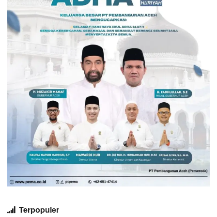
Terpopuler