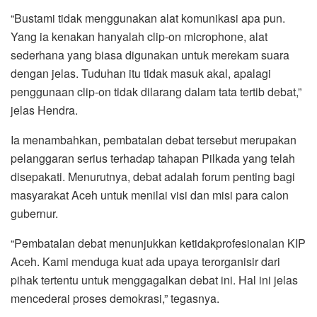
“Bustami tidak menggunakan alat komunikasi apa pun.
Yang ia kenakan hanyalah clip-on microphone, alat
sederhana yang biasa digunakan untuk merekam suara
dengan jelas. Tuduhan itu tidak masuk akal, apalagi
penggunaan clip-on tidak dilarang dalam tata tertib debat,”
jelas Hendra.
Ia menambahkan, pembatalan debat tersebut merupakan
pelanggaran serius terhadap tahapan Pilkada yang telah
disepakati. Menurutnya, debat adalah forum penting bagi
masyarakat Aceh untuk menilai visi dan misi para calon
gubernur.
“Pembatalan debat menunjukkan ketidakprofesionalan KIP
Aceh. Kami menduga kuat ada upaya terorganisir dari
pihak tertentu untuk menggagalkan debat ini. Hal ini jelas
mencederai proses demokrasi,” tegasnya.