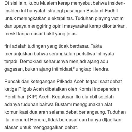
Di sisi lain, kubu Mualem kerap menyebut bahwa insiden-
insiden ini hanyalah strategi pasangan Bustami-Fadhil
untuk meningkatkan elektabilitas. Tuduhan playing victim
dan upaya menggiring opini masyarakat kerap dilontarkan,
meski tanpa dasar bukti yang jelas.
“Ini adalah tudingan yang tidak berdasar. Fakta
menunjukkan bahwa serangkaian peristiwa ini nyata
terjadi. Demokrasi seharusnya menjadi ajang adu
gagasan, bukan ajang intimidasi,” ungkap Hendra.
Puncak dari ketegangan Pilkada Aceh terjadi saat debat
ketiga Pilgub Aceh dibatalkan oleh Komisi Independen
Pemilihan (KIP) Aceh. Keputusan itu diambil setelah
adanya tuduhan bahwa Bustami menggunakan alat
komunikasi dua arah selama debat berlangsung. Tuduhan
itu, menurut Hendra, tidak berdasar dan hanya dijadikan
alasan untuk menggagalkan debat.