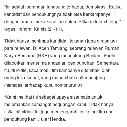
“Ini adalah serangan langsung terhadap demokrasi. Ketika
kandidat dan pendukungnya tidak bisa berkampanye
dengan aman, maka keadilan dalam Pilkada telah hilang,”
tegas Hendra, Kamis (21/11).
Tidak hanya menimpa kandidat, tekanan juga dirasakan
para relawan. Di Aceh Tamiang, seorang relawan Rumah
Karya Bersama (RKB) yang mendukung Bustami-Fadhil
dilaporkan menerima ancaman pembunuhan. Sementara
itu, di Pidie, kaca mobil tim kampanye ditembaki oleh
orang tak dikenal, yang menambah daftar panjang
intimidasi terhadap kubu nomor urut 01.
“Kami melihat ini sebagai upaya sistematis untuk
melemahkan semangat perjuangan kami. Tidak hanya
fisik, intimidasi ini juga memengaruhi psikologi tim dan
pendukung kami,” ujar Hendra.