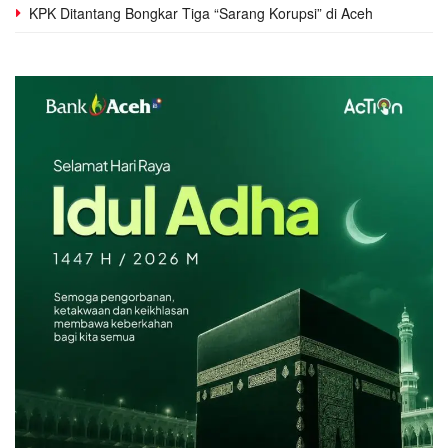
KPK Ditantang Bongkar Tiga “Sarang Korupsi” di Aceh