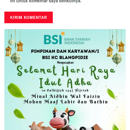
ini untuk komentar saya berikutnya.