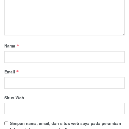
Nama
*
Email
*
Situs Web
Simpan nama, email, dan situs web saya pada peramban