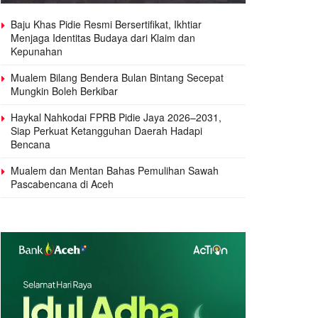
Baju Khas Pidie Resmi Bersertifikat, Ikhtiar
Menjaga Identitas Budaya dari Klaim dan
Kepunahan
Mualem Bilang Bendera Bulan Bintang Secepat
Mungkin Boleh Berkibar
Haykal Nahkodai FPRB Pidie Jaya 2026–2031,
Siap Perkuat Ketangguhan Daerah Hadapi
Bencana
Mualem dan Mentan Bahas Pemulihan Sawah
Pascabencana di Aceh