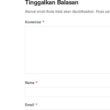
Tinggalkan Balasan
Alamat email Anda tidak akan dipublikasikan.
Ruas yan
Komentar
*
Nama
*
Email
*