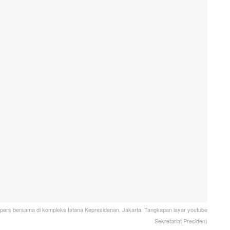
 pers bersama di kompleks Istana Kepresidenan, Jakarta. Tangkapan layar youtube
Sekretariat Presiden)