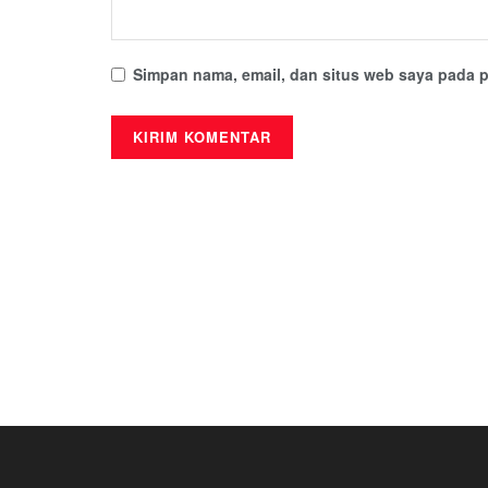
Simpan nama, email, dan situs web saya pada p