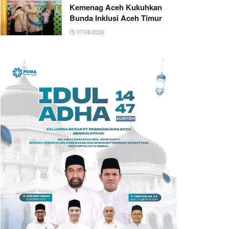
Kemenag Aceh Kukuhkan
Bunda Inklusi Aceh Timur
07/08/2026