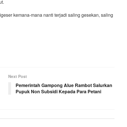
t.
geser kemana-mana nanti terjadi saling gesekan, saling
Next Post
Pemerintah Gampong Alue Rambot Salurkan
Pupuk Non Subsidi Kepada Para Petani