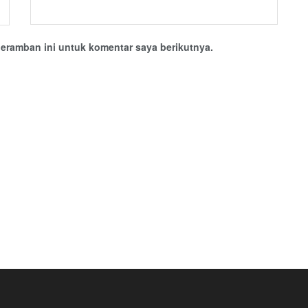
eramban ini untuk komentar saya berikutnya.