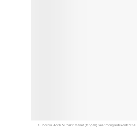
Gubernur Aceh Muzakir Manaf (tengah) saat mengikuti konferensi