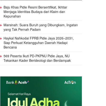
Baju Khas Pidie Resmi Bersertifikat, Ikhtiar
Menjaga Identitas Budaya dari Klaim dan
Kepunahan
Marsinah: Suara Buruh yang Dibungkam, Ingatan
yang Tak Pernah Padam
Haykal Nahkodai FPRB Pidie Jaya 2026–2031,
Siap Perkuat Ketangguhan Daerah Hadapi
Bencana
569 Peserta Ikuti PD-PKPNU Pidie Jaya, NU
Tekankan Kader Berideologi dan Berdampak