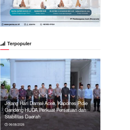
Terpopuler
Jelang Hari Damai Aceh, Kapolres Pidie
Gandeng HUDA Perkuat Persatuan dan
Stabilitas Daerah
06/08/2026