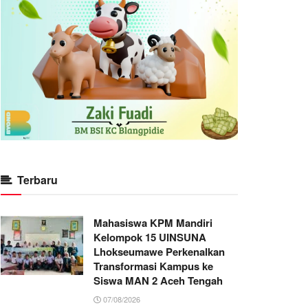
Terbaru
Mahasiswa KPM Mandiri
Kelompok 15 UINSUNA
Lhokseumawe Perkenalkan
Transformasi Kampus ke
Siswa MAN 2 Aceh Tengah
07/08/2026