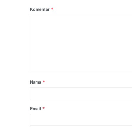
Komentar
*
Nama
*
Email
*