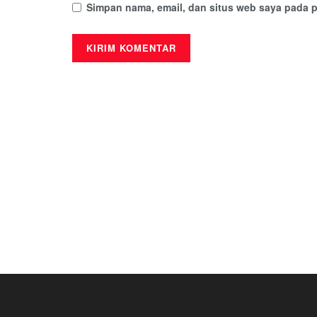
Simpan nama, email, dan situs web saya pada p