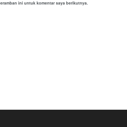
eramban ini untuk komentar saya berikutnya.