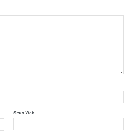
Situs Web