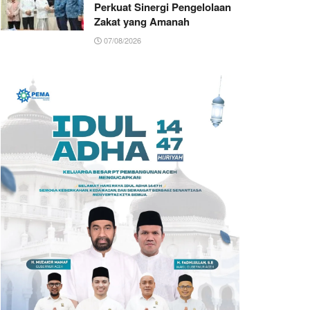
Perkuat Sinergi Pengelolaan
Zakat yang Amanah ‎
07/08/2026