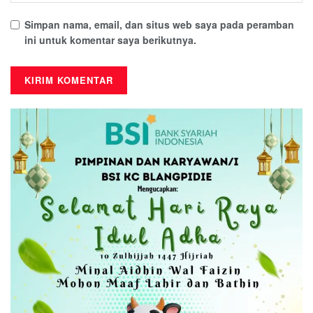
Simpan nama, email, dan situs web saya pada peramban
ini untuk komentar saya berikutnya.