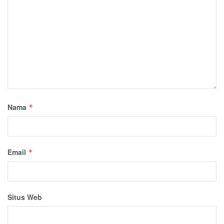
Nama
*
Email
*
Situs Web