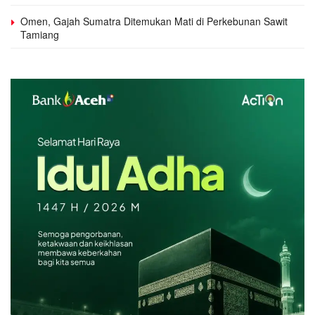
Omen, Gajah Sumatra Ditemukan Mati di Perkebunan Sawit
Tamiang