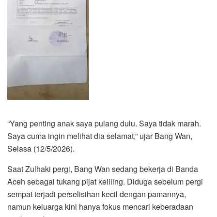
“Yang penting anak saya pulang dulu. Saya tidak marah.
Saya cuma ingin melihat dia selamat,” ujar Bang Wan,
Selasa (12/5/2026).
Saat Zulhaki pergi, Bang Wan sedang bekerja di Banda
Aceh sebagai tukang pijat keliling. Diduga sebelum pergi
sempat terjadi perselisihan kecil dengan pamannya,
namun keluarga kini hanya fokus mencari keberadaan