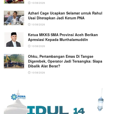
10/08/2026
Azhari Cage Ucapkan Selamat untuk Rahul
Usai Ditetapkan Jadi Ketum PNA
10/08/2026
Ketua MKKS SMA Provinsi Aceh Berikan
Apresiasi Kepada Murthalamuddin
10/08/2026
Ohku, Pertambangan Emas Di Tangse
Digerebek, Operator Jadi Tersangka: Siapa
Dibalik Alat Berat?
10/08/2026