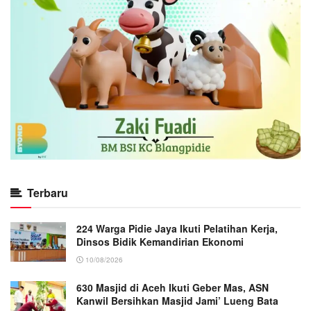
Terbaru
224 Warga Pidie Jaya Ikuti Pelatihan Kerja,
Dinsos Bidik Kemandirian Ekonomi
10/08/2026
630 Masjid di Aceh Ikuti Geber Mas, ASN
Kanwil Bersihkan Masjid Jami’ Lueng Bata