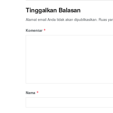
Tinggalkan Balasan
Alamat email Anda tidak akan dipublikasikan.
Ruas yan
Komentar
*
Nama
*