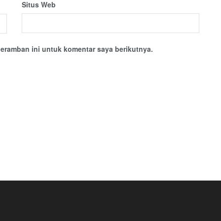
Situs Web
eramban ini untuk komentar saya berikutnya.