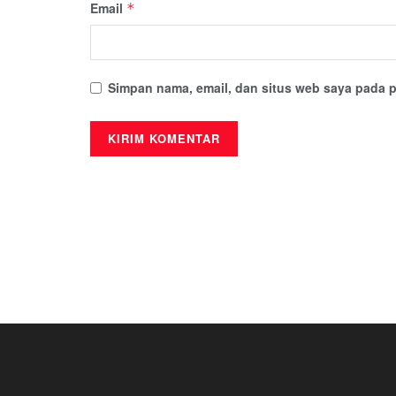
Email
*
Simpan nama, email, dan situs web saya pada p