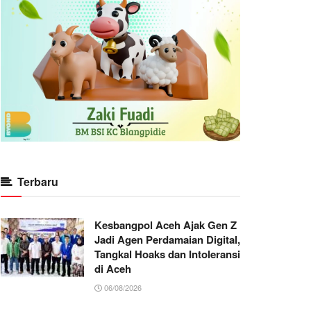
Terbaru
Kesbangpol Aceh Ajak Gen Z
Jadi Agen Perdamaian Digital,
Tangkal Hoaks dan Intoleransi
di Aceh
06/08/2026