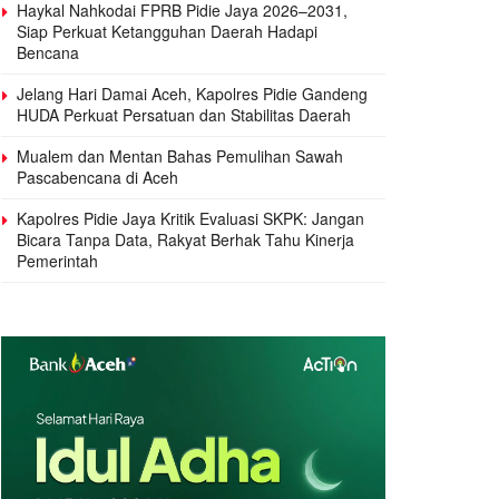
Haykal Nahkodai FPRB Pidie Jaya 2026–2031,
Siap Perkuat Ketangguhan Daerah Hadapi
Bencana
Jelang Hari Damai Aceh, Kapolres Pidie Gandeng
HUDA Perkuat Persatuan dan Stabilitas Daerah
Mualem dan Mentan Bahas Pemulihan Sawah
Pascabencana di Aceh
Kapolres Pidie Jaya Kritik Evaluasi SKPK: Jangan
Bicara Tanpa Data, Rakyat Berhak Tahu Kinerja
Pemerintah