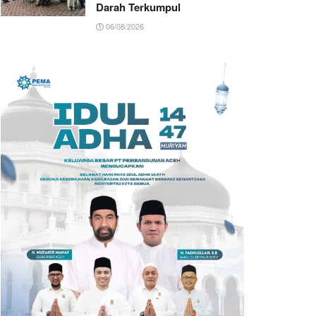
Darah Terkumpul
06/08/2026