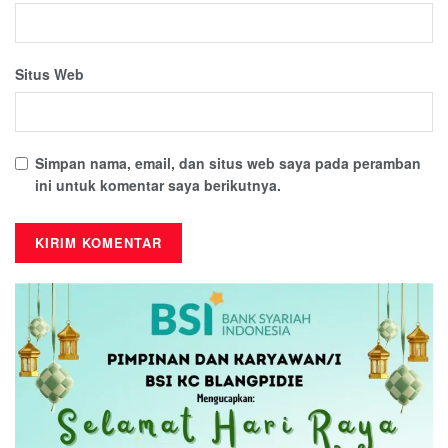
Situs Web
Simpan nama, email, dan situs web saya pada peramban
ini untuk komentar saya berikutnya.