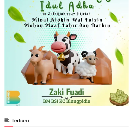
Terbaru