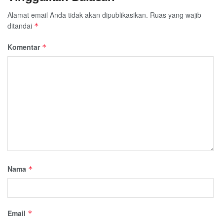
Alamat email Anda tidak akan dipublikasikan.
Ruas yang wajib
ditandai
*
Komentar
*
Nama
*
Email
*