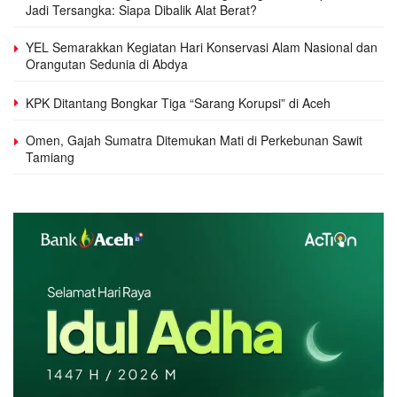
Jadi Tersangka: Siapa Dibalik Alat Berat?
YEL Semarakkan Kegiatan Hari Konservasi Alam Nasional dan
Orangutan Sedunia di Abdya
KPK Ditantang Bongkar Tiga “Sarang Korupsi” di Aceh
Omen, Gajah Sumatra Ditemukan Mati di Perkebunan Sawit
Tamiang