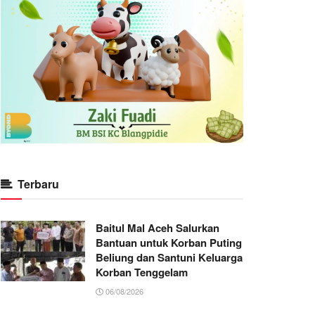
Terbaru
Baitul Mal Aceh Salurkan
Bantuan untuk Korban Puting
Beliung dan Santuni Keluarga
Korban Tenggelam
06/08/2026