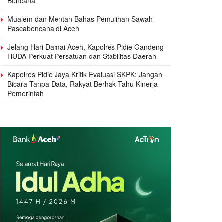
Bencana
Mualem dan Mentan Bahas Pemulihan Sawah
Pascabencana di Aceh
Jelang Hari Damai Aceh, Kapolres Pidie Gandeng
HUDA Perkuat Persatuan dan Stabilitas Daerah
Kapolres Pidie Jaya Kritik Evaluasi SKPK: Jangan
Bicara Tanpa Data, Rakyat Berhak Tahu Kinerja
Pemerintah