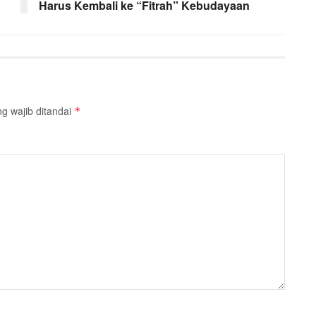
Harus Kembali ke “Fitrah” Kebudayaan
g wajib ditandai
*