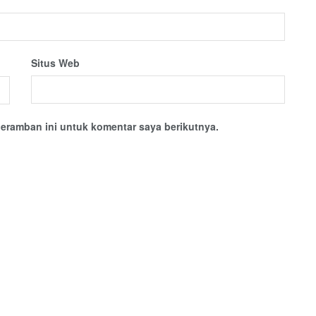
Situs Web
eramban ini untuk komentar saya berikutnya.