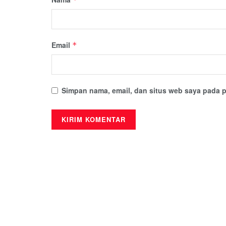
Email
*
Simpan nama, email, dan situs web saya pada p