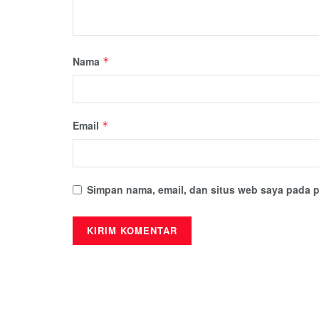
Nama
*
Email
*
Simpan nama, email, dan situs web saya pada p