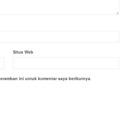
Situs Web
eramban ini untuk komentar saya berikutnya.