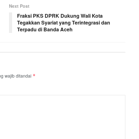
Next Post
Fraksi PKS DPRK Dukung Wali Kota
Tegakkan Syariat yang Terintegrasi dan
Terpadu di Banda Aceh
g wajib ditandai
*