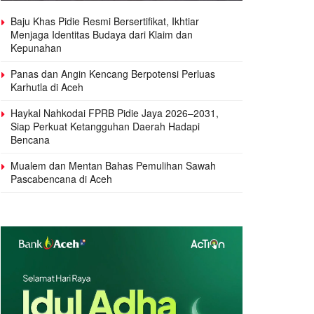
Baju Khas Pidie Resmi Bersertifikat, Ikhtiar
Menjaga Identitas Budaya dari Klaim dan
Kepunahan
Panas dan Angin Kencang Berpotensi Perluas
Karhutla di Aceh
Haykal Nahkodai FPRB Pidie Jaya 2026–2031,
Siap Perkuat Ketangguhan Daerah Hadapi
Bencana
Mualem dan Mentan Bahas Pemulihan Sawah
Pascabencana di Aceh