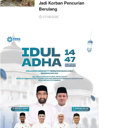
Jadi Korban Pencurian
Berulang
07/08/2026