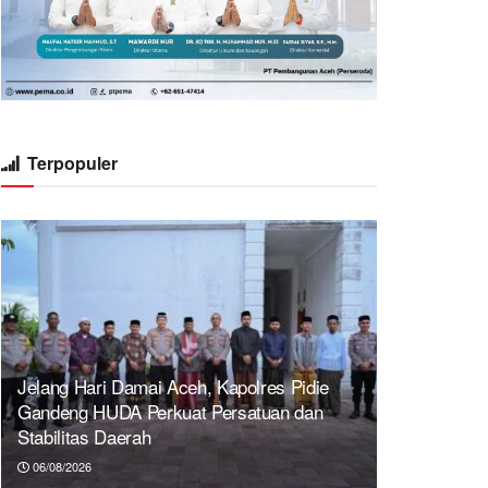
Terpopuler
Jelang Hari Damai Aceh, Kapolres Pidie
Gandeng HUDA Perkuat Persatuan dan
Stabilitas Daerah
06/08/2026