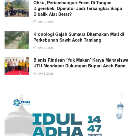
Ohku, Pertambangan Emas Di Tangse
Digerebek, Operator Jadi Tersangka: Siapa
Dibalik Alat Berat?
10/08/2026
Kronologi Gajah Sumatra Ditemukan Mati di
Perkebunan Sawit Aceh Tamiang
10/08/2026
Bisnis Rintisan ‘Yuk Makan’ Karya Mahasiswa
UTU Mendapat Dukungan Bupati Aceh Barat
10/08/2026