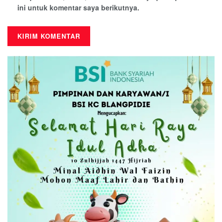
ini untuk komentar saya berikutnya.