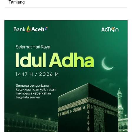
Tamiang