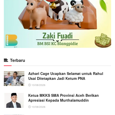
Terbaru
Azhari Cage Ucapkan Selamat untuk Rahul
Usai Ditetapkan Jadi Ketum PNA
10/08/2026
Ketua MKKS SMA Provinsi Aceh Berikan
Apresiasi Kepada Murthalamuddin
10/08/2026