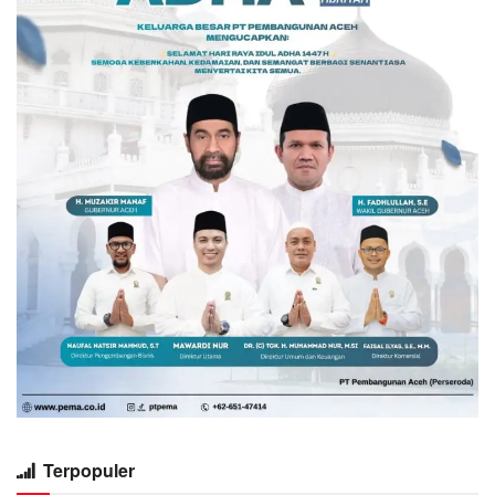
Terpopuler