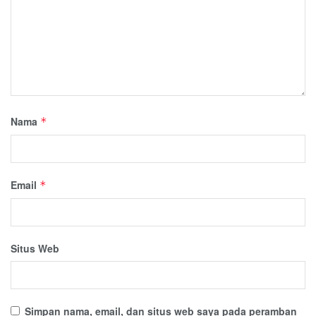
Nama
*
Email
*
Situs Web
Simpan nama, email, dan situs web saya pada peramban