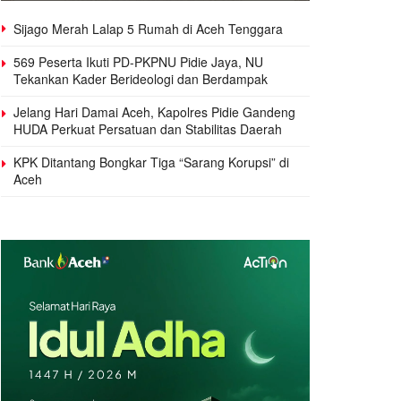
Sijago Merah Lalap 5 Rumah di Aceh Tenggara
569 Peserta Ikuti PD-PKPNU Pidie Jaya, NU
Tekankan Kader Berideologi dan Berdampak
Jelang Hari Damai Aceh, Kapolres Pidie Gandeng
HUDA Perkuat Persatuan dan Stabilitas Daerah
KPK Ditantang Bongkar Tiga “Sarang Korupsi” di
Aceh