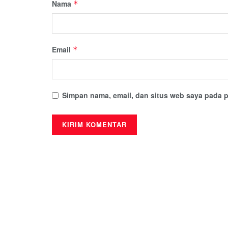
Nama
*
Email
*
Simpan nama, email, dan situs web saya pada p