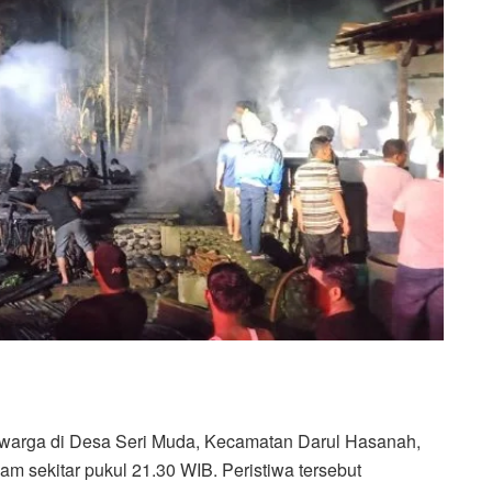
rga di Desa Seri Muda, Kecamatan Darul Hasanah,
m sekitar pukul 21.30 WIB. Peristiwa tersebut