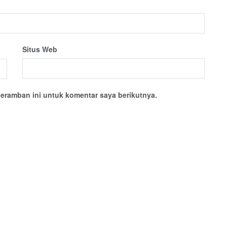
Situs Web
eramban ini untuk komentar saya berikutnya.