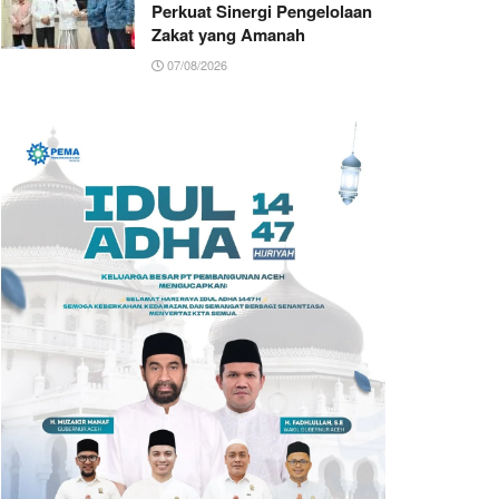
Perkuat Sinergi Pengelolaan
Zakat yang Amanah ‎
07/08/2026