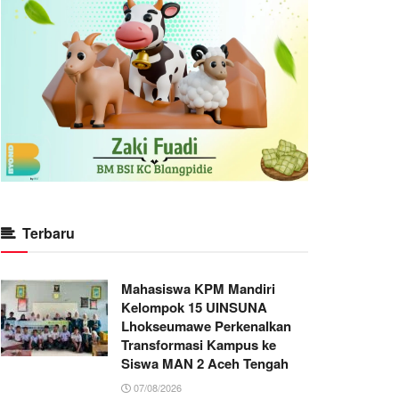
Terbaru
Mahasiswa KPM Mandiri
Kelompok 15 UINSUNA
Lhokseumawe Perkenalkan
Transformasi Kampus ke
Siswa MAN 2 Aceh Tengah
07/08/2026