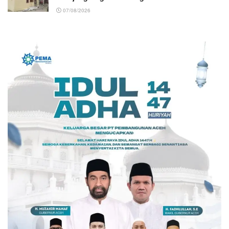
07/08/2026