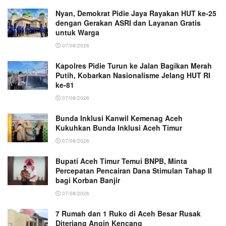
Nyan, Demokrat Pidie Jaya Rayakan HUT ke-25
dengan Gerakan ASRI dan Layanan Gratis
untuk Warga
07/08/2026
Kapolres Pidie Turun ke Jalan Bagikan Merah
Putih, Kobarkan Nasionalisme Jelang HUT RI
ke-81
07/08/2026
Bunda Inklusi Kanwil Kemenag Aceh
Kukuhkan Bunda Inklusi Aceh Timur
07/08/2026
Bupati Aceh Timur Temui BNPB, Minta
Percepatan Pencairan Dana Stimulan Tahap II
bagi Korban Banjir
07/08/2026
7 Rumah dan 1 Ruko di Aceh Besar Rusak
Diterjang Angin Kencang