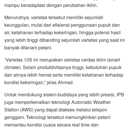
mampu beradaptasi dengan perubahan iklim.
Menurutnya, varietas tersebut memiliki sejumlah
keunggulan, mulai dari efisiensi penggunaan pupuk dan
air, ketahanan terhadap kekeringan, hingga potensi hasil
yang lebih tinggi dibanding sejumlah varietas yang saat ini
banyak ditanam petani.
“Varietas 13S ini merupakan varietas cerdas iklim (smart
climate). Selain produktivitasnya tinggi, kebutuhan pupuk
dan airnya lebih hemat serta memiliki ketahanan terhadap
kondisi kekeringan,” jelas Ahmad.
Untuk mendukung sistem budidaya yang lebih presisi, IPB
juga memperkenalkan teknologi Automatic Weather
Station (AWS) yang dapat diakses melalui telepon
genggam. Teknologi tersebut memungkinkan petani
memantau kondisi cuaca secara real time dan