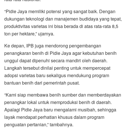
“Pidie Jaya memiliki potensi yang sangat baik. Dengan
dukungan teknologi dan manajemen budidaya yang tepat,
produktivitas varietas ini bisa berada di atas rata-rata 8,5
ton per hektare,” ujarnya.
Ke depan, IPB juga mendorong pengembangan
penangkaran benih di Pidie Jaya agar kebutuhan benih
unggul dapat dipenuhi secara mandiri oleh daerah.
Langkah tersebut dinilai penting untuk mempercepat
adopsi varietas baru sekaligus mendukung program
bantuan benih dari pemerintah pusat.
“Kami siap membawa benih sumber dan memberdayakan
penangkar lokal untuk memproduksi benih di daerah.
Apalagi Pidie Jaya baru mengalami musibah, sehingga
layak mendapat perhatian khusus dalam program
penguatan pertanian,” tambahnya.