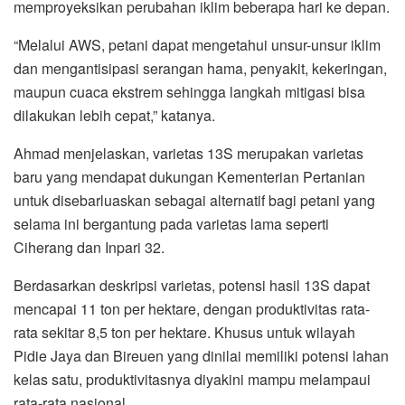
memproyeksikan perubahan iklim beberapa hari ke depan.
“Melalui AWS, petani dapat mengetahui unsur-unsur iklim
dan mengantisipasi serangan hama, penyakit, kekeringan,
maupun cuaca ekstrem sehingga langkah mitigasi bisa
dilakukan lebih cepat,” katanya.
Ahmad menjelaskan, varietas 13S merupakan varietas
baru yang mendapat dukungan Kementerian Pertanian
untuk disebarluaskan sebagai alternatif bagi petani yang
selama ini bergantung pada varietas lama seperti
Ciherang dan Inpari 32.
Berdasarkan deskripsi varietas, potensi hasil 13S dapat
mencapai 11 ton per hektare, dengan produktivitas rata-
rata sekitar 8,5 ton per hektare. Khusus untuk wilayah
Pidie Jaya dan Bireuen yang dinilai memiliki potensi lahan
kelas satu, produktivitasnya diyakini mampu melampaui
rata-rata nasional.