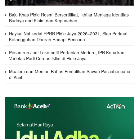
Baju Khas Pidie Resmi Bersertifikat, Ikhtiar Menjaga Identitas
Budaya dari Klaim dan Kepunahan
Haykal Nahkodai FPRB Pidie Jaya 2026–2031, Siap Perkuat
Ketangguhan Daerah Hadapi Bencana
Pesantren Jadi Lokomotif Pertanian Modern, IPB Kenalkan
Varietas Padi Cerdas Iklim di Pidie Jaya
Mualem dan Mentan Bahas Pemulihan Sawah Pascabencana
di Aceh