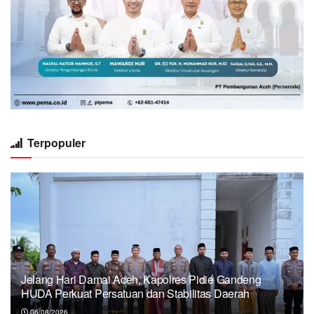
Terpopuler
Jelang Hari Damai Aceh, Kapolres Pidie Gandeng
HUDA Perkuat Persatuan dan Stabilitas Daerah
06/08/2026