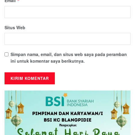
Email
*
Situs Web
Simpan nama, email, dan situs web saya pada peramban
ini untuk komentar saya berikutnya.