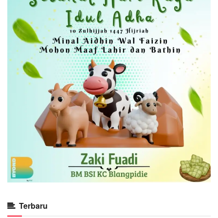
Terbaru