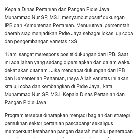
Kepala Dinas Pertanian dan Pangan Pidie Jaya,
Muhammad Nur SP, MS.I, menyambut positif dukungan
IPB dan Kementerian Pertanian. Menurutnya, pemerintah
daerah siap menjadikan Pidie Jaya sebagai lokasi uji coba
dan pengembangan varietas 13S.
“Kami sangat merespons positif dukungan dari IPB. Saat
ini ada lahan yang sedang dipersiapkan dan dalam waktu
dekat akan ditanami. Jika mendapat dukungan dari IPB
dan Kementerian Pertanian, insya Allah varietas ini akan
kita uji coba dan kembangkan di Pidie Jaya,” kata
Muhammad Nur. SP.,MS.I. Kepala Dinas Pertanian dan
Pangan Pidie Jaya
Program tersebut diharapkan menjadi bagian dari strategi
pemulihan sektor pertanian pascabanjir sekaligus
memperkuat ketahanan pangan daerah melalui penerapan