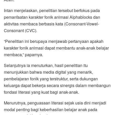
Intan menjelaskan, penelitian tersebut berfokus pada
pemanfaatan karakter fonik animasi Alphablocks dan
aktivitas membaca berbasis kata (Consonant-Vowel-
Consonant (CVC).
“Penelitian ini berupaya menjawab pertanyaan apakah
karakter fonik animasi dapat membantu anak-anak belajar
membaca,” paparnya.
Selanjutnya ia menuturkan, hasil penelitian itu
menunjukkan bahwa media digital yang menarik,
pembelajaran fonik yang terstruktur, serta dukungan
keluarga dapat bekerja secara sinergis dalam membangun
fondasi literasi yang kuat bagi anak-anak.
Menurutnya, penguasaan literasi sejak usia dini menjadi
modal penting bagi keberhasilan belajar anak pada