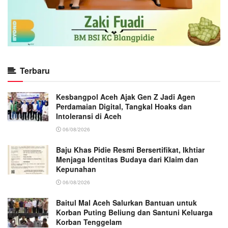
Terbaru
Kesbangpol Aceh Ajak Gen Z Jadi Agen
Perdamaian Digital, Tangkal Hoaks dan
Intoleransi di Aceh
06/08/2026
Baju Khas Pidie Resmi Bersertifikat, Ikhtiar
Menjaga Identitas Budaya dari Klaim dan
Kepunahan
06/08/2026
Baitul Mal Aceh Salurkan Bantuan untuk
Korban Puting Beliung dan Santuni Keluarga
Korban Tenggelam