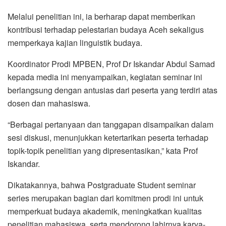
Melalui penelitian ini, ia berharap dapat memberikan
kontribusi terhadap pelestarian budaya Aceh sekaligus
memperkaya kajian linguistik budaya.
Koordinator Prodi MPBEN, Prof Dr Iskandar Abdul Samad
kepada media ini menyampaikan, kegiatan seminar ini
berlangsung dengan antusias dari peserta yang terdiri atas
dosen dan mahasiswa.
“Berbagai pertanyaan dan tanggapan disampaikan dalam
sesi diskusi, menunjukkan ketertarikan peserta terhadap
topik-topik penelitian yang dipresentasikan,” kata Prof
Iskandar.
Dikatakannya, bahwa Postgraduate Student seminar
series merupakan bagian dari komitmen prodi ini untuk
memperkuat budaya akademik, meningkatkan kualitas
penelitian mahasiswa, serta mendorong lahirnya karya-