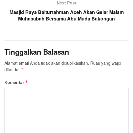
Next Post
Masjid Raya Baiturrahman Aceh Akan Gelar Malam
Muhasabah Bersama Abu Muda Bakongan
Tinggalkan Balasan
Alamat email Anda tidak akan dipublikasikan.
Ruas yang wajib
ditandai
*
Komentar
*