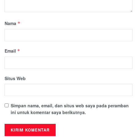
Nama
*
Email
*
Situs Web
Simpan nama, email, dan situs web saya pada peramban
ini untuk komentar saya berikutnya.