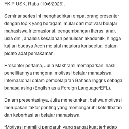
FKIP USK, Rabu (10/6/2026).
Seminar series ini menghadirkan empat orang presenter
dengan topik yang beragam, mulai dari motivasi belajar
mahasiswa internasional, pengembangan literasi anak
usia dini, analisis kesalahan penulisan akademik, hingga
kajian budaya Aceh melalui metafora konseptual dalam
pidato adat pemakaman.
Presenter pertama, Julia Makhrami memaparkan, hasil
penelitiannya mengenai motivasi belajar mahasiswa
internasional dalam pembelajaran Bahasa Inggris sebagai
bahasa asing (English as a Foreign Language/EFL).
Dalam presentasinya, Julia menekankan, bahwa motivasi
merupakan faktor penting yang memengaruhi keterlibatan
dan keberhasilan belajar mahasiswa.
“Motivasi memiliki pengaruh yang sangat kuat terhadap