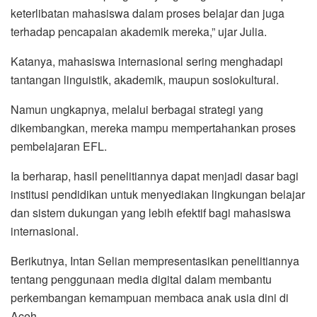
keterlibatan mahasiswa dalam proses belajar dan juga
terhadap pencapaian akademik mereka,” ujar Julia.
Katanya, mahasiswa internasional sering menghadapi
tantangan linguistik, akademik, maupun sosiokultural.
Namun ungkapnya, melalui berbagai strategi yang
dikembangkan, mereka mampu mempertahankan proses
pembelajaran EFL.
Ia berharap, hasil penelitiannya dapat menjadi dasar bagi
institusi pendidikan untuk menyediakan lingkungan belajar
dan sistem dukungan yang lebih efektif bagi mahasiswa
internasional.
Berikutnya, Intan Selian mempresentasikan penelitiannya
tentang penggunaan media digital dalam membantu
perkembangan kemampuan membaca anak usia dini di
Aceh.