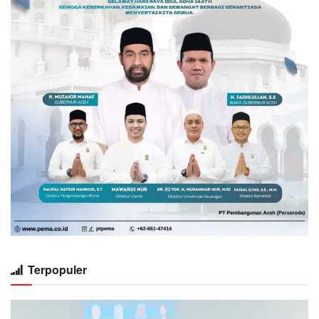
Terpopuler