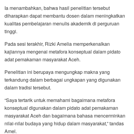
Ia menambahkan, bahwa hasil penelitian tersebut
diharapkan dapat membantu dosen dalam meningkatkan
kualitas pembelajaran menulis akademik di perguruan
tinggi.
Pada sesi terakhir, Rizki Amelia memperkenalkan
kajiannya mengenai metafora konseptual dalam pidato
adat pemakaman masyarakat Aceh.
Penelitian ini berupaya mengungkap makna yang
terkandung dalam berbagai ungkapan yang digunakan
dalam tradisi tersebut.
“Saya tertarik untuk memahami bagaimana metafora
konseptual digunakan dalam pidato adat pemakaman
masyarakat Aceh dan bagaimana bahasa mencerminkan
nilai-nilai budaya yang hidup dalam masyarakat,” tandas
Amel.