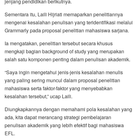
jenjang pendidikan berikutnya.
Sementara itu, Laili Hijriati memaparkan penelitiannya
mengenai kesalahan penulisan yang teridentifikasi melalui
Grammarly pada proposal penelitian mahasiswa sarjana.
Ia mengatakan, penelitian tersebut secara khusus
mengkaji bagian background of study yang merupakan
salah satu komponen penting dalam penulisan akademik.
“Saya ingin mengetahui jenis-jenis kesalahan menulis
yang paling sering muncul dalam proposal penelitian
mahasiswa serta faktor-faktor yang menyebabkan
kesalahan tersebut,” ucap Laili.
Diungkapkannya dengan memahami pola kesalahan yang
ada, kita dapat merancang strategi pembelajaran
penulisan akademik yang lebih efektif bagi mahasiswa
EFL.