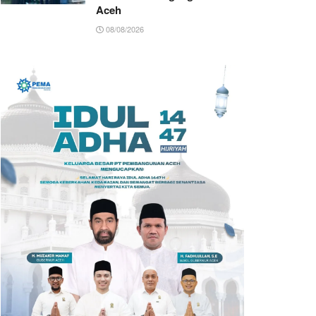
Aceh
08/08/2026