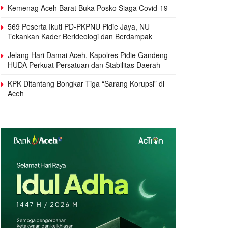
Kemenag Aceh Barat Buka Posko Siaga Covid-19
569 Peserta Ikuti PD-PKPNU Pidie Jaya, NU
Tekankan Kader Berideologi dan Berdampak
Jelang Hari Damai Aceh, Kapolres Pidie Gandeng
HUDA Perkuat Persatuan dan Stabilitas Daerah
KPK Ditantang Bongkar Tiga “Sarang Korupsi” di
Aceh