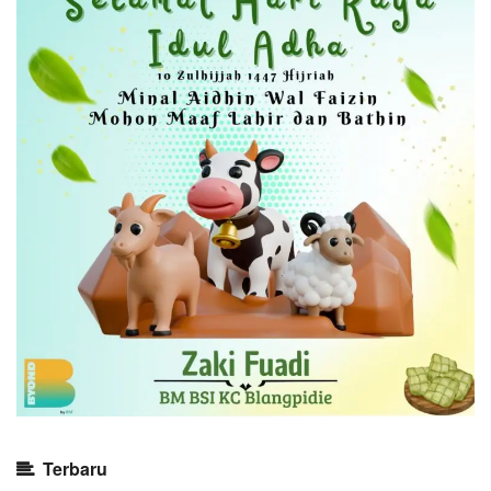
Terbaru