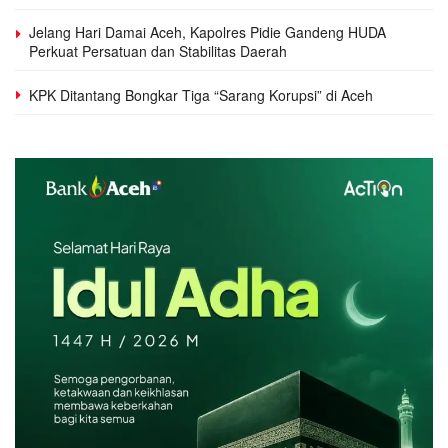
Jelang Hari Damai Aceh, Kapolres Pidie Gandeng HUDA
Perkuat Persatuan dan Stabilitas Daerah
KPK Ditantang Bongkar Tiga “Sarang Korupsi” di Aceh