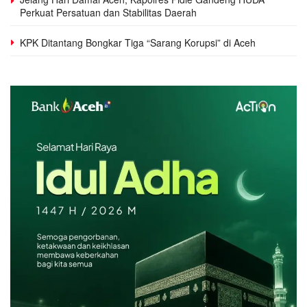
Perkuat Persatuan dan Stabilitas Daerah
KPK Ditantang Bongkar Tiga “Sarang Korupsi” di Aceh