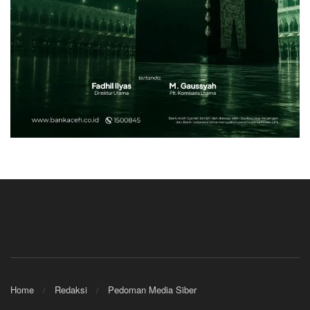
Home
Redaksi
Pedoman Media Siber