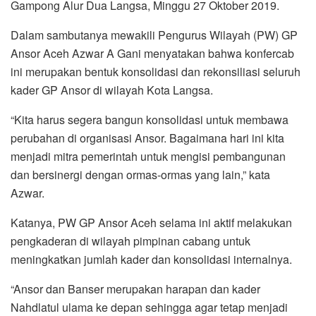
Gampong Alur Dua Langsa, Minggu 27 Oktober 2019.
Dalam sambutanya mewakili Pengurus Wilayah (PW) GP
Ansor Aceh Azwar A Gani menyatakan bahwa konfercab
ini merupakan bentuk konsolidasi dan rekonsiliasi seluruh
kader GP Ansor di wilayah Kota Langsa.
“Kita harus segera bangun konsolidasi untuk membawa
perubahan di organisasi Ansor. Bagaimana hari ini kita
menjadi mitra pemerintah untuk mengisi pembangunan
dan bersinergi dengan ormas-ormas yang lain,” kata
Azwar.
Katanya, PW GP Ansor Aceh selama ini aktif melakukan
pengkaderan di wilayah pimpinan cabang untuk
meningkatkan jumlah kader dan konsolidasi internalnya.
“Ansor dan Banser merupakan harapan dan kader
Nahdlatul ulama ke depan sehingga agar tetap menjadi