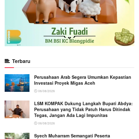
Terbaru
Perusahaan Arab Segera Umumkan Kepastian
Investasi Proyek Migas Aceh
06/08/2026
LSM KOMPAK Dukung Langkah Bupati Abdya:
Perusahaan yang Tidak Patuh Harus Ditindak
Tegas, Jangan Ada Lagi Impunitas
06/08/2026
Syech Muharram Semangati Peserta