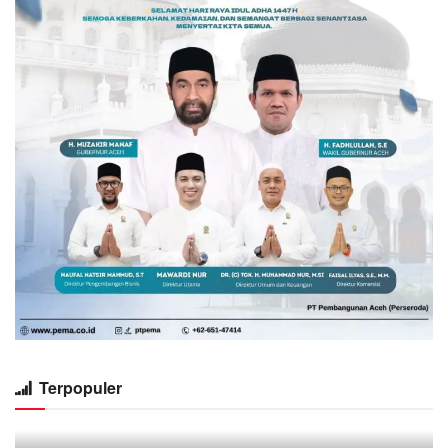
Terpopuler