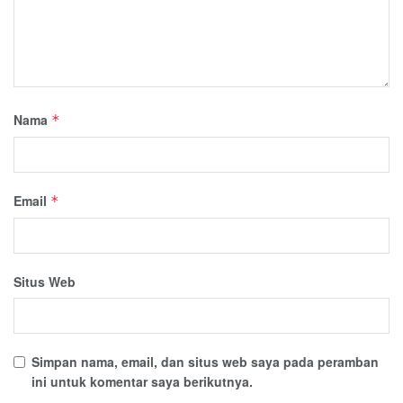
Nama
*
Email
*
Situs Web
Simpan nama, email, dan situs web saya pada peramban
ini untuk komentar saya berikutnya.