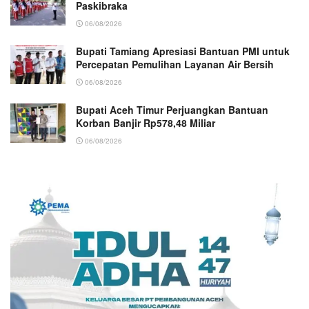
Paskibraka
06/08/2026
Bupati Tamiang Apresiasi Bantuan PMI untuk
Percepatan Pemulihan Layanan Air Bersih
06/08/2026
Bupati Aceh Timur Perjuangkan Bantuan
Korban Banjir Rp578,48 Miliar
06/08/2026