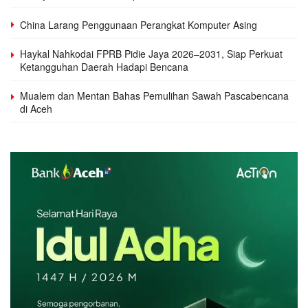
China Larang Penggunaan Perangkat Komputer Asing
Haykal Nahkodai FPRB Pidie Jaya 2026–2031, Siap Perkuat
Ketangguhan Daerah Hadapi Bencana
Mualem dan Mentan Bahas Pemulihan Sawah Pascabencana
di Aceh