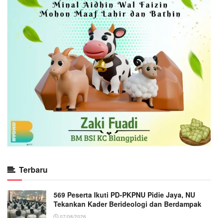
Terbaru
569 Peserta Ikuti PD-PKPNU Pidie Jaya, NU
Tekankan Kader Berideologi dan Berdampak
07/08/2026