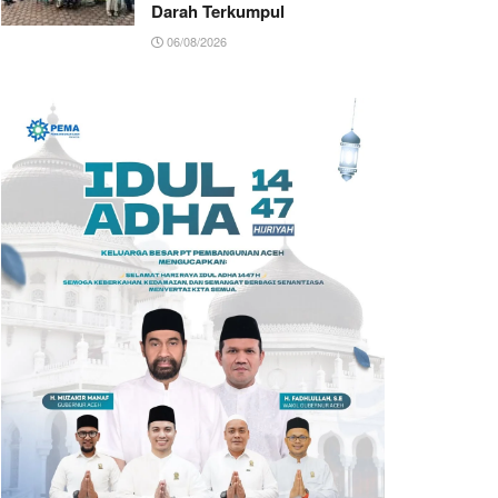
Darah Terkumpul
06/08/2026