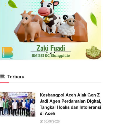
Terbaru
Kesbangpol Aceh Ajak Gen Z
Jadi Agen Perdamaian Digital,
Tangkal Hoaks dan Intoleransi
di Aceh
06/08/2026