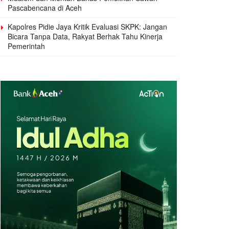
Pascabencana di Aceh
Kapolres Pidie Jaya Kritik Evaluasi SKPK: Jangan
Bicara Tanpa Data, Rakyat Berhak Tahu Kinerja
Pemerintah