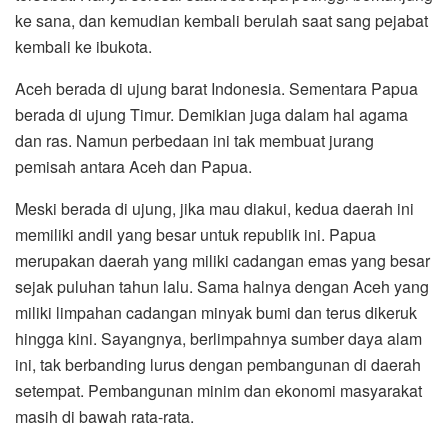
ke sana, dan kemudian kembali berulah saat sang pejabat
kembali ke ibukota.
Aceh berada di ujung barat Indonesia. Sementara Papua
berada di ujung Timur. Demikian juga dalam hal agama
dan ras. Namun perbedaan ini tak membuat jurang
pemisah antara Aceh dan Papua.
Meski berada di ujung, jika mau diakui, kedua daerah ini
memiliki andil yang besar untuk republik ini. Papua
merupakan daerah yang miliki cadangan emas yang besar
sejak puluhan tahun lalu. Sama halnya dengan Aceh yang
miliki limpahan cadangan minyak bumi dan terus dikeruk
hingga kini. Sayangnya, berlimpahnya sumber daya alam
ini, tak berbanding lurus dengan pembangunan di daerah
setempat. Pembangunan minim dan ekonomi masyarakat
masih di bawah rata-rata.