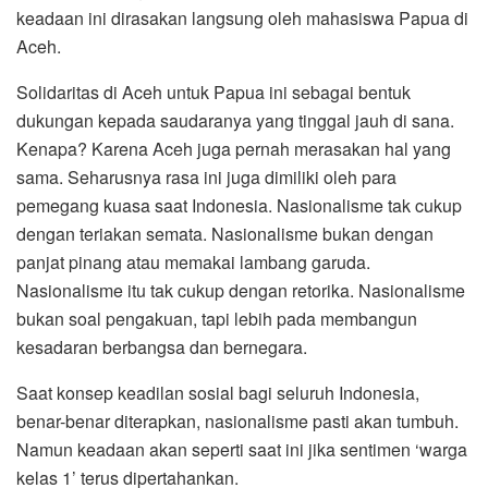
keadaan ini dirasakan langsung oleh mahasiswa Papua di
Aceh.
Solidaritas di Aceh untuk Papua ini sebagai bentuk
dukungan kepada saudaranya yang tinggal jauh di sana.
Kenapa? Karena Aceh juga pernah merasakan hal yang
sama. Seharusnya rasa ini juga dimiliki oleh para
pemegang kuasa saat Indonesia. Nasionalisme tak cukup
dengan teriakan semata. Nasionalisme bukan dengan
panjat pinang atau memakai lambang garuda.
Nasionalisme itu tak cukup dengan retorika. Nasionalisme
bukan soal pengakuan, tapi lebih pada membangun
kesadaran berbangsa dan bernegara.
Saat konsep keadilan sosial bagi seluruh Indonesia,
benar-benar diterapkan, nasionalisme pasti akan tumbuh.
Namun keadaan akan seperti saat ini jika sentimen ‘warga
kelas 1’ terus dipertahankan.