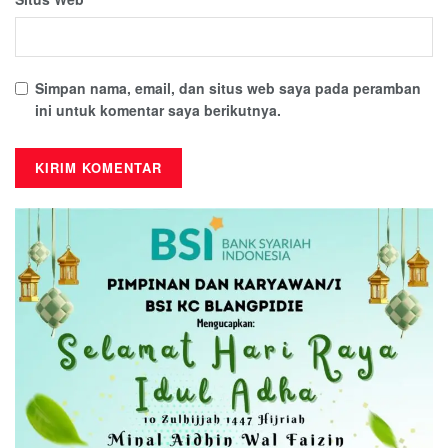
Simpan nama, email, dan situs web saya pada peramban
ini untuk komentar saya berikutnya.