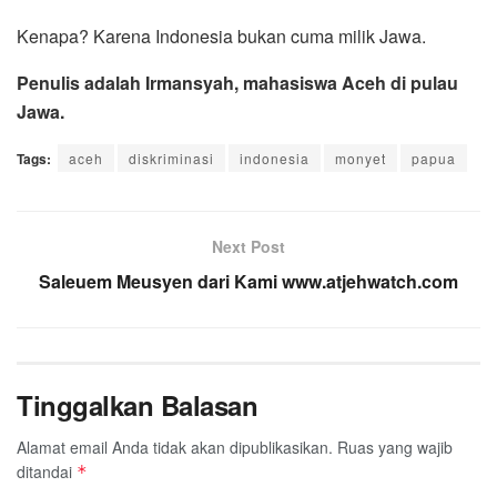
Kenapa? Karena Indonesia bukan cuma milik Jawa.
Penulis adalah Irmansyah, mahasiswa Aceh di pulau
Jawa.
Tags:
aceh
diskriminasi
indonesia
monyet
papua
Next Post
Saleuem Meusyen dari Kami www.atjehwatch.com
Tinggalkan Balasan
Alamat email Anda tidak akan dipublikasikan.
Ruas yang wajib
ditandai
*