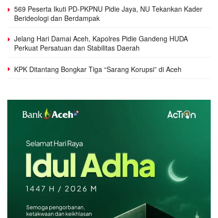
569 Peserta Ikuti PD-PKPNU Pidie Jaya, NU Tekankan Kader
Berideologi dan Berdampak
Jelang Hari Damai Aceh, Kapolres Pidie Gandeng HUDA
Perkuat Persatuan dan Stabilitas Daerah
KPK Ditantang Bongkar Tiga “Sarang Korupsi” di Aceh