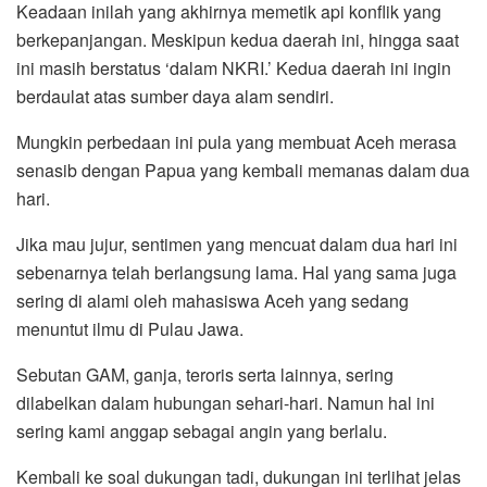
Keadaan inilah yang akhirnya memetik api konflik yang
berkepanjangan. Meskipun kedua daerah ini, hingga saat
ini masih berstatus ‘dalam NKRI.’ Kedua daerah ini ingin
berdaulat atas sumber daya alam sendiri.
Mungkin perbedaan ini pula yang membuat Aceh merasa
senasib dengan Papua yang kembali memanas dalam dua
hari.
Jika mau jujur, sentimen yang mencuat dalam dua hari ini
sebenarnya telah berlangsung lama. Hal yang sama juga
sering di alami oleh mahasiswa Aceh yang sedang
menuntut ilmu di Pulau Jawa.
Sebutan GAM, ganja, teroris serta lainnya, sering
dilabelkan dalam hubungan sehari-hari. Namun hal ini
sering kami anggap sebagai angin yang berlalu.
Kembali ke soal dukungan tadi, dukungan ini terlihat jelas