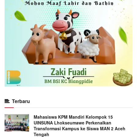
Terbaru
Mahasiswa KPM Mandiri Kelompok 15
UINSUNA Lhokseumawe Perkenalkan
Transformasi Kampus ke Siswa MAN 2 Aceh
Tengah