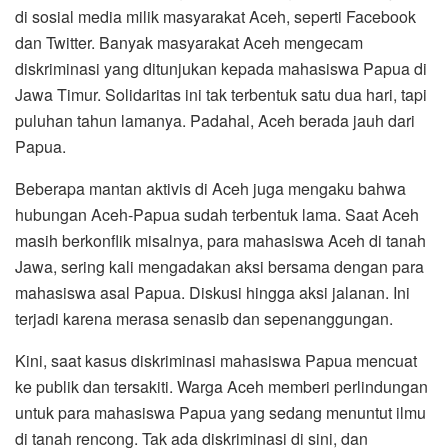
di sosial media milik masyarakat Aceh, seperti Facebook
dan Twitter. Banyak masyarakat Aceh mengecam
diskriminasi yang ditunjukan kepada mahasiswa Papua di
Jawa Timur. Solidaritas ini tak terbentuk satu dua hari, tapi
puluhan tahun lamanya. Padahal, Aceh berada jauh dari
Papua.
Beberapa mantan aktivis di Aceh juga mengaku bahwa
hubungan Aceh-Papua sudah terbentuk lama. Saat Aceh
masih berkonflik misalnya, para mahasiswa Aceh di tanah
Jawa, sering kali mengadakan aksi bersama dengan para
mahasiswa asal Papua. Diskusi hingga aksi jalanan. Ini
terjadi karena merasa senasib dan sepenanggungan.
Kini, saat kasus diskriminasi mahasiswa Papua mencuat
ke publik dan tersakiti. Warga Aceh memberi perlindungan
untuk para mahasiswa Papua yang sedang menuntut ilmu
di tanah rencong. Tak ada diskriminasi di sini, dan