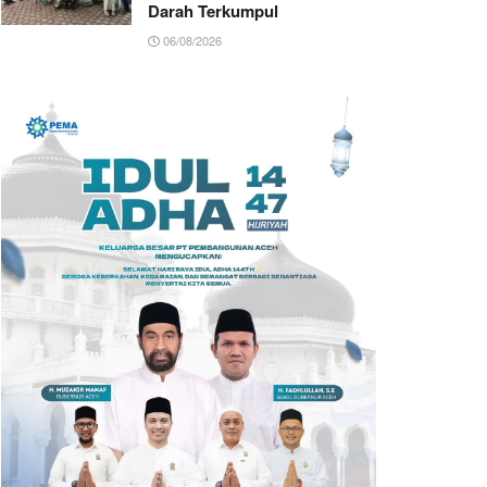
Darah Terkumpul
06/08/2026