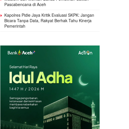
Pascabencana di Aceh
Kapolres Pidie Jaya Kritik Evaluasi SKPK: Jangan
Bicara Tanpa Data, Rakyat Berhak Tahu Kinerja
Pemerintah