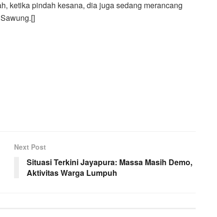
arah, ketika pindah kesana, dia juga sedang merancang
 Sawung.[]
Next Post
Situasi Terkini Jayapura: Massa Masih Demo,
Aktivitas Warga Lumpuh