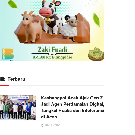
Terbaru
Kesbangpol Aceh Ajak Gen Z
Jadi Agen Perdamaian Digital,
Tangkal Hoaks dan Intoleransi
di Aceh
06/08/2026